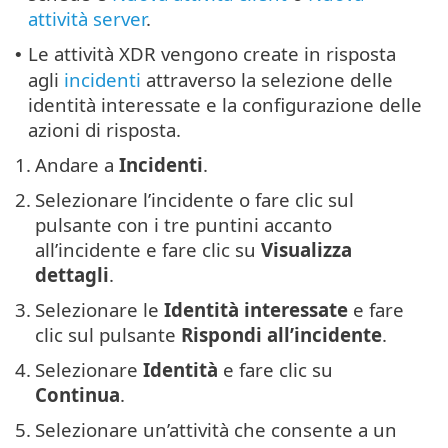
attività server
.
Le attività XDR vengono create in risposta
•
agli
incidenti
attraverso la selezione delle
identità interessate e la configurazione delle
azioni di risposta.
1.
Andare a
Incidenti
.
2.
Selezionare l’incidente o fare clic sul
pulsante con i tre puntini accanto
all’incidente e fare clic su
Visualizza
dettagli
.
3.
Selezionare le
Identità interessate
e fare
clic sul pulsante
Rispondi all’incidente
.
4.
Selezionare
Identità
e fare clic su
Continua
.
5.
Selezionare un’attività che consente a un