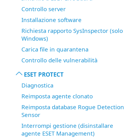
Controllo server
Installazione software
Richiesta rapporto SysInspector (solo
Windows)
Carica file in quarantena
Controllo delle vulnerabilità
ESET PROTECT
Diagnostica
Reimposta agente clonato
Reimposta database Rogue Detection
Sensor
Interrompi gestione (disinstallare
agente ESET Management)