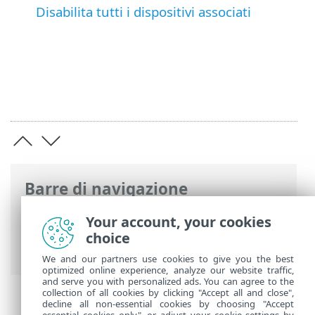
Disabilita tutti i dispositivi associati
Barre di navigazione
Guida online ESET
>
ESET PROTECT
>
Your account, your cookies
Utilizzo di ESET PROTECT
>
ESET PROTECT
choice
Menu principale
> Attività
We and our partners use cookies to give you the best
optimized online experience, analyze our website traffic,
and serve you with personalized ads. You can agree to the
collection of all cookies by clicking "Accept all and close",
decline all non-essential cookies by choosing "Accept