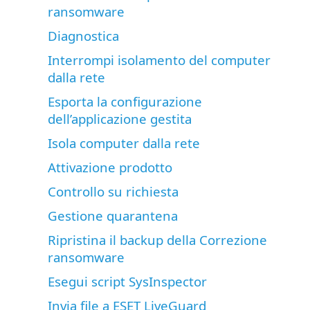
ransomware
Diagnostica
Interrompi isolamento del computer
dalla rete
Esporta la configurazione
dell’applicazione gestita
Isola computer dalla rete
Attivazione prodotto
Controllo su richiesta
Gestione quarantena
Ripristina il backup della Correzione
ransomware
Esegui script SysInspector
Invia file a ESET LiveGuard