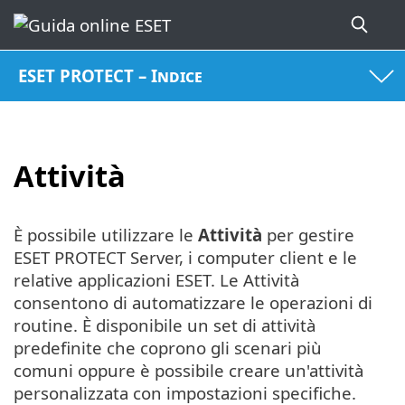
ESET PROTECT – Indice
Attività
È possibile utilizzare le
Attività
per gestire
ESET PROTECT Server, i computer client e le
relative applicazioni ESET. Le Attività
consentono di automatizzare le operazioni di
routine. È disponibile un set di attività
predefinite che coprono gli scenari più
comuni oppure è possibile creare un'attività
personalizzata con impostazioni specifiche.