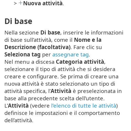
>
Nuova attività
.
Di base
Nella sezione
Di base
, inserire le informazioni
di base sull’attività, come il
Nome e la
Descrizione (facoltativa)
. Fare clic su
Seleziona tag
per
assegnare tag
.
Nel menu a discesa
Categoria attività
,
selezionare il tipo di attività che si desidera
creare e configurare. Se prima di creare una
nuova attività è stato selezionato un tipo di
attività specifica, l’
Attività
è preselezionata in
base alla precedente scelta dell’utente.
L’
Attività
(vedere
l’elenco di tutte le attività
)
definisce le impostazioni e il comportamento
dell’attività.