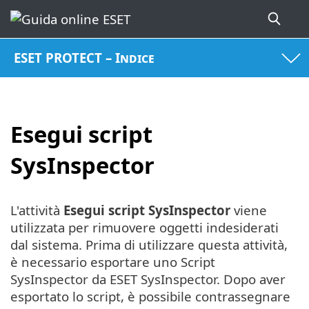
ESET PROTECT – Indice
Esegui script
SysInspector
L'attività
Esegui
script SysInspector
viene
utilizzata per rimuovere oggetti indesiderati
dal sistema. Prima di utilizzare questa attività,
è necessario esportare uno Script
SysInspector da ESET SysInspector. Dopo aver
esportato lo script, è possibile contrassegnare