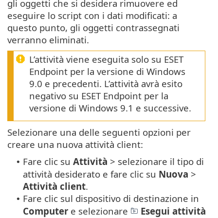
gli oggetti che si desidera rimuovere ed
eseguire lo script con i dati modificati: a
questo punto, gli oggetti contrassegnati
verranno eliminati.
L’attività viene eseguita solo su ESET
Endpoint per la versione di Windows
9.0 e precedenti. L’attività avrà esito
negativo su ESET Endpoint per la
versione di Windows 9.1 e successive.
Selezionare una delle seguenti opzioni per
creare una nuova attività client:
Fare clic su
Attività
> selezionare il tipo di
•
attività desiderato e fare clic su
Nuova
>
Attività client
.
Fare clic sul dispositivo di destinazione in
•
Computer
e selezionare
Esegui attività