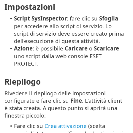
Impostazioni
Script
SysInspector
: fare clic su
Sfoglia
•
per accedere allo script di servizio. Lo
script di servizio deve essere creato prima
dell’esecuzione di questa attività.
Azione
: è possibile
Caricare
o
Scaricare
•
uno script dalla web console ESET
PROTECT.
Riepilogo
Rivedere il riepilogo delle impostazioni
configurate e fare clic su
Fine
. L'attività client
è stata creata. A questo punto si aprirà una
finestra piccolo:
Fare clic su
Crea attivazione
(scelta
•