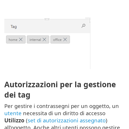
Autorizzazioni per la gestione
dei tag
Per gestire i contrassegni per un oggetto, un
utente
necessita di un diritto di accesso
Utilizzo
(
set di autorizzazioni assegnato
)
all’oggetto. Anche altri utenti possono gestire