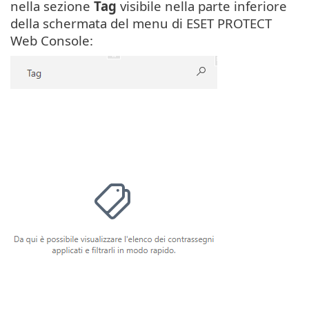
nella sezione
Tag
visibile nella parte inferiore
della schermata del menu di ESET PROTECT
Web Console: