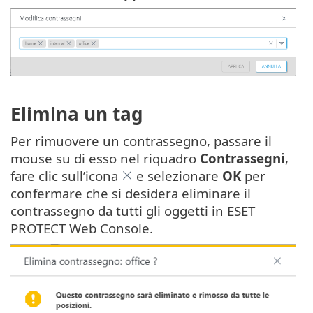
Elimina un tag
Per rimuovere un contrassegno, passare il
mouse su di esso nel riquadro
Contrassegni
,
fare clic sull’icona
e selezionare
OK
per
confermare che si desidera eliminare il
contrassegno da tutti gli oggetti in ESET
PROTECT Web Console.