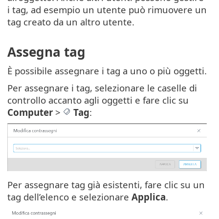
i tag, ad esempio un utente può rimuovere un
tag creato da un altro utente.
Assegna tag
È possibile assegnare i tag a uno o più oggetti.
Per assegnare i tag, selezionare le caselle di
controllo accanto agli oggetti e fare clic su
Computer
>
Tag
:
Per assegnare tag già esistenti, fare clic su un
tag dell’elenco e selezionare
Applica
.