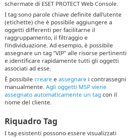
schermate di ESET PROTECT Web Console.
I tag sono parole chiave definite dall’utente
(etichette) che è possibile aggiungere a
oggetti differenti per facilitarne il
raggruppamento, il filtraggio e
l’individuazione. Ad esempio, è possibile
assegnare un tag “VIP” alle risorse pertinenti
e identificare rapidamente tutti gli oggetti
associati ad esse.
È possibile
creare
e
assegnare
i contrassegni
manualmente.
Agli oggetti MSP viene
assegnato automaticamente un tag
con il
nome del cliente.
Riquadro Tag
I tag esistenti possono essere visualizzati