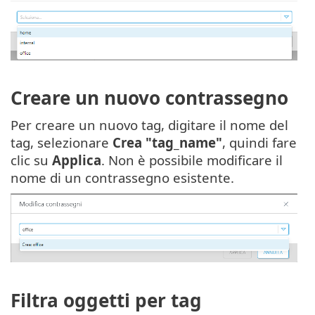
Creare un nuovo contrassegno
Per creare un nuovo tag, digitare il nome del
tag, selezionare
Crea "tag_name"
, quindi fare
clic su
Applica
. Non è possibile modificare il
nome di un contrassegno esistente.
Filtra oggetti per tag