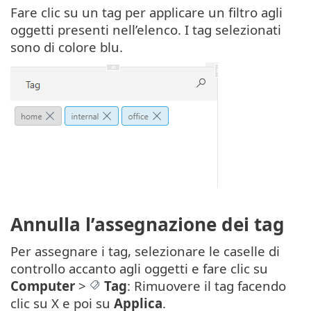
Fare clic su un tag per applicare un filtro agli
oggetti presenti nell’elenco. I tag selezionati
sono di colore blu.
Annulla l’assegnazione dei tag
Per assegnare i tag, selezionare le caselle di
controllo accanto agli oggetti e fare clic su
Computer
>
Tag
: Rimuovere il tag facendo
clic su X e poi su
Applica
.