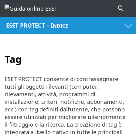
ESET PROTECT – Indice
Tag
ESET PROTECT consente di contrassegnare
tutti gli oggetti rilevanti (computer,
rilevamenti, attività, programmi di
installazione, criteri, notifiche, abbonamenti,
ecc.) con tag definiti dall’utente, che possono
essere utilizzati per migliorare ulteriormente
il filtraggio e la ricerca. La creazione di tag è
integrata a livello nativo in tutte le principali