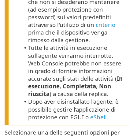
che non si desiderano mantenere
(ad esempio protezione con
password) sui valori predefiniti
attraverso l'utilizzo di un
criterio
prima che il dispositivo venga
rimosso dalla gestione.
Tutte le attività in esecuzione
•
sull’agente verranno interrotte.
Web Console potrebbe non essere
in grado di fornire informazioni
accurate sugli stati delle attività (
In
esecuzione
,
Completata
,
Non
riuscita
) a causa della replica.
Dopo aver disinstallato l’agente, è
•
possibile gestire l’applicazione di
protezione con EGUI o
eShell
.
Selezionare una delle seguenti opzioni per