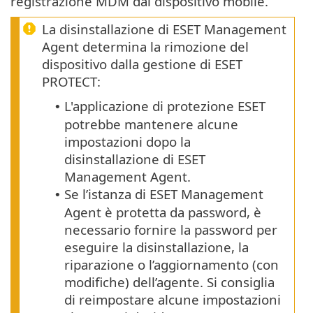
registrazione MDM dal dispositivo mobile.
La disinstallazione di ESET Management
Agent determina la rimozione del
dispositivo dalla gestione di ESET
PROTECT:
L'applicazione di protezione ESET
•
potrebbe mantenere alcune
impostazioni dopo la
disinstallazione di ESET
Management Agent.
Se l’istanza di ESET Management
•
Agent è protetta da password, è
necessario fornire la password per
eseguire la disinstallazione, la
riparazione o l’aggiornamento (con
modifiche) dell’agente.
Si consiglia
di reimpostare alcune impostazioni