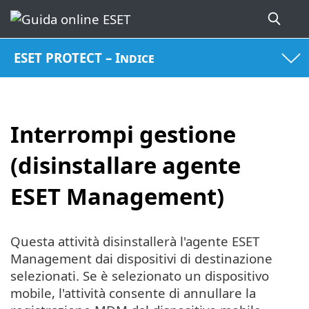
ESET PROTECT – Indice
Interrompi gestione
(disinstallare agente
ESET Management)
Questa attività disinstallerà l'agente ESET
Management dai dispositivi di destinazione
selezionati. Se è selezionato un dispositivo
mobile, l'attività consente di annullare la