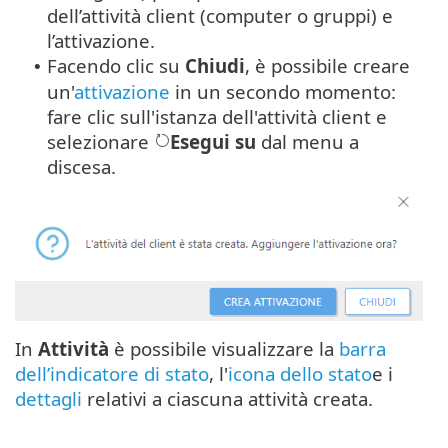
dell’attività client (computer o gruppi) e
l’attivazione.
Facendo clic su
Chiudi
, è possibile creare
•
un'
attivazione
in un secondo momento:
fare clic sull'istanza dell'attività client e
selezionare
Esegui su
dal menu a
discesa.
In
Attività
è possibile visualizzare la
barra
dell’indicatore di stato
, l'
icona dello stato
e i
dettagli
relativi a ciascuna attività creata.