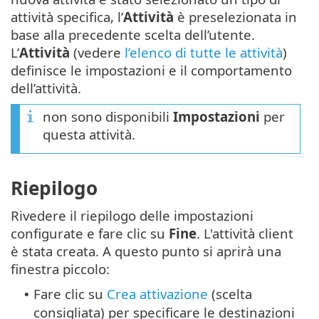
attività specifica, l’
Attività
è preselezionata in
base alla precedente scelta dell’utente.
L’
Attività
(vedere
l’elenco di tutte le attività
)
definisce le impostazioni e il comportamento
dell’attività.
non sono disponibili
Impostazioni
per
questa attività.
Riepilogo
Rivedere il riepilogo delle impostazioni
configurate e fare clic su
Fine
. L'attività client
è stata creata. A questo punto si aprirà una
finestra piccolo:
Fare clic su
Crea attivazione
(scelta
•
consigliata) per specificare le destinazioni