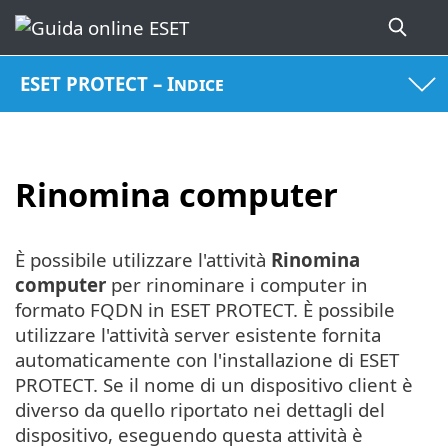
ESET PROTECT – Indice
Rinomina computer
È possibile utilizzare l'attività
Rinomina
computer
per rinominare i computer in
formato FQDN in ESET PROTECT. È possibile
utilizzare l'attività server esistente fornita
automaticamente con l'installazione di ESET
PROTECT. Se il nome di un dispositivo client è
diverso da quello riportato nei dettagli del
dispositivo, eseguendo questa attività è