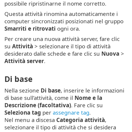
possibile ripristinarne il nome corretto.
Questa attività rinomina automaticamente i
computer sincronizzati posizionati nel gruppo
Smarriti e ritrovati
ogni ora.
Per creare una nuova attività server, fare clic
su
Attività
> selezionare il tipo di attività
desiderato dalle schede e fare clic su
Nuova
>
Attività server
.
Di base
Nella sezione
Di base
, inserire le informazioni
di base sull’attività, come il
Nome e la
Descrizione (facoltativa)
. Fare clic su
Seleziona tag
per
assegnare tag
.
Nel menu a discesa
Categoria attività
,
selezionare il tipo di attività che si desidera