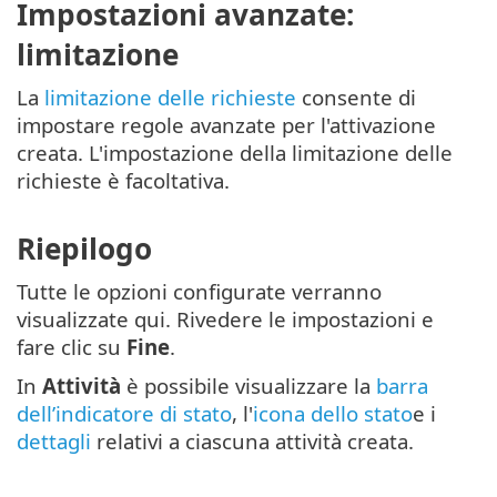
Impostazioni avanzate:
limitazione
La
limitazione delle richieste
consente di
impostare regole avanzate per l'attivazione
creata. L'impostazione della limitazione delle
richieste è facoltativa.
Riepilogo
Tutte le opzioni configurate verranno
visualizzate qui. Rivedere le impostazioni e
fare clic su
Fine
.
In
Attività
è possibile visualizzare la
barra
dell’indicatore di stato
, l'
icona dello stato
e i
dettagli
relativi a ciascuna attività creata.