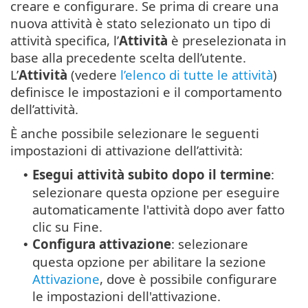
creare e configurare. Se prima di creare una
nuova attività è stato selezionato un tipo di
attività specifica, l’
Attività
è preselezionata in
base alla precedente scelta dell’utente.
L’
Attività
(vedere
l’elenco di tutte le attività
)
definisce le impostazioni e il comportamento
dell’attività.
È anche possibile selezionare le seguenti
impostazioni di attivazione dell’attività:
Esegui attività subito dopo il termine
:
•
selezionare questa opzione per eseguire
automaticamente l'attività dopo aver fatto
clic su Fine.
Configura attivazione
: selezionare
•
questa opzione per abilitare la sezione
Attivazione
, dove è possibile configurare
le impostazioni dell'attivazione.