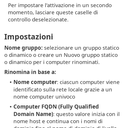
Per impostare l'attivazione in un secondo
momento, lasciare queste caselle di
controllo deselezionate.
Impostazioni
Nome gruppo:
selezionare un gruppo statico
o dinamico o creare un Nuovo gruppo statico
o dinamico per i computer rinominati.
Rinomina in base a:
Nome computer
: ciascun computer viene
•
identificato sulla rete locale grazie a un
nome computer univoco
Computer FQDN (Fully Qualified
•
Domain Name)
: questo valore inizia con il
nome host e continua con i nomi di