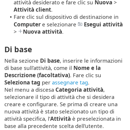
attività desiderato e fare clic su
Nuova
>
Attività client
.
Fare clic sul dispositivo di destinazione in
•
Computer
e selezionare
Esegui attività
>
Nuova attività
.
Di base
Nella sezione
Di base
, inserire le informazioni
di base sull’attività, come il
Nome e la
Descrizione (facoltativa)
. Fare clic su
Seleziona tag
per
assegnare tag
.
Nel menu a discesa
Categoria attività
,
selezionare il tipo di attività che si desidera
creare e configurare. Se prima di creare una
nuova attività è stato selezionato un tipo di
attività specifica, l’
Attività
è preselezionata in
base alla precedente scelta dell’utente.