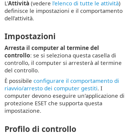
L’
Attività
(vedere
l’elenco di tutte le attività
)
definisce le impostazioni e il comportamento
dell’attività.
Impostazioni
Arresta il computer al termine del
controllo
: se si seleziona questa casella di
controllo, il computer si arresterà al termine
del controllo.
È possibile
configurare il comportamento di
riavvio/arresto dei computer gestiti
. I
computer devono eseguire un'applicazione di
protezione ESET che supporta questa
impostazione.
Profilo di controllo