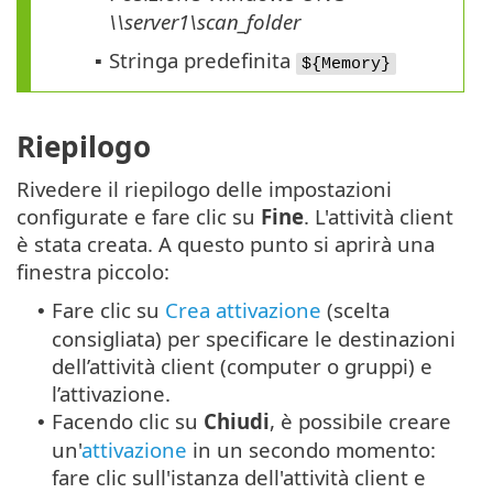
\\server1\scan_folder
Stringa predefinita
▪
${Memory}
Riepilogo
Rivedere il riepilogo delle impostazioni
configurate e fare clic su
Fine
. L'attività client
è stata creata. A questo punto si aprirà una
finestra piccolo:
Fare clic su
Crea attivazione
(scelta
•
consigliata) per specificare le destinazioni
dell’attività client (computer o gruppi) e
l’attivazione.
Facendo clic su
Chiudi
, è possibile creare
•
un'
attivazione
in un secondo momento:
fare clic sull'istanza dell'attività client e