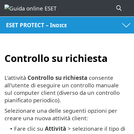
ESET PROTECT – Indice
Controllo su richiesta
L'attività
Controllo su richiesta
consente
all'utente di eseguire un controllo manuale
sul computer client (diverso da un controllo
pianificato periodico).
Selezionare una delle seguenti opzioni per
creare una nuova attività client:
Fare clic su
Attività
> selezionare il tipo di
•