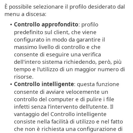
È possibile selezionare il profilo desiderato dal
menu a discesa:
Controllo approfondito
: profilo
•
predefinito sul client, che viene
configurato in modo da garantire il
massimo livello di controllo e che
consente di eseguire una verifica
dell'intero sistema richiedendo, però, più
tempo e l'utilizzo di un maggior numero di
risorse.
Controllo intelligente
: questa funzione
•
consente di avviare velocemente un
controllo del computer e di pulire i file
infetti senza l’intervento dell’utente. Il
vantaggio del Controllo intelligente
consiste nella facilità di utilizzo e nel fatto
che non è richiesta una configurazione di