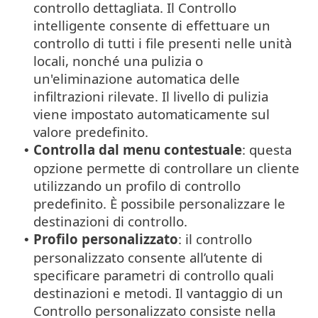
controllo dettagliata. Il Controllo
intelligente consente di effettuare un
controllo di tutti i file presenti nelle unità
locali, nonché una pulizia o
un'eliminazione automatica delle
infiltrazioni rilevate. Il livello di pulizia
viene impostato automaticamente sul
valore predefinito.
Controlla dal menu contestuale
: questa
•
opzione permette di controllare un cliente
utilizzando un profilo di controllo
predefinito. È possibile personalizzare le
destinazioni di controllo.
Profilo personalizzato
: il controllo
•
personalizzato consente all’utente di
specificare parametri di controllo quali
destinazioni e metodi. Il vantaggio di un
Controllo personalizzato consiste nella