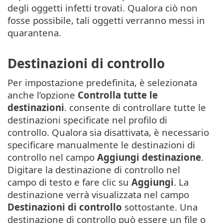
degli oggetti infetti trovati. Qualora ciò non
fosse possibile, tali oggetti verranno messi in
quarantena.
Destinazioni di controllo
Per impostazione predefinita, è selezionata
anche l’opzione
Controlla tutte le
destinazioni
. consente di controllare tutte le
destinazioni specificate nel profilo di
controllo. Qualora sia disattivata, è necessario
specificare manualmente le destinazioni di
controllo nel campo
Aggiungi destinazione
.
Digitare la destinazione di controllo nel
campo di testo e fare clic su
Aggiungi
. La
destinazione verrà visualizzata nel campo
Destinazioni di controllo
sottostante. Una
destinazione di controllo può essere un file o