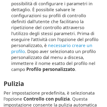
possibilità di configurare i parametri in
dettaglio. È possibile salvare le
configurazioni su profili di controllo
definiti dall'utente che facilitano la
ripetizione del controllo attraverso
l'utilizzo degli stessi parametri. Prima di
eseguire l'attività con l'opzione del profilo
personalizzato, è
necessario creare un
profilo
. Dopo aver selezionato un profilo
personalizzato dal menu a discesa,
immettere il nome esatto del profilo nel
campo
Profilo personalizzato
.
Pulizia
Per impostazione predefinita, è selezionata
l'opzione
Controllo con pulizia
. Questa
impostazione consente la pulizia automatica