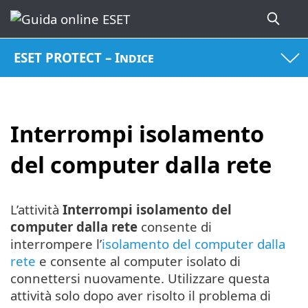
ESET PROTECT – Indice
Interrompi isolamento
del computer dalla rete
L’attività
Interrompi isolamento del
computer dalla rete
consente di
interrompere l’
isolamento del computer dalla
rete
e consente al computer isolato di
connettersi nuovamente. Utilizzare questa
attività solo dopo aver risolto il problema di