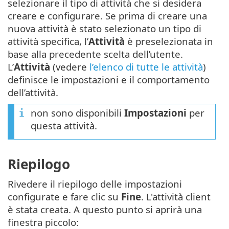
selezionare il tipo di attività che si desidera
creare e configurare. Se prima di creare una
nuova attività è stato selezionato un tipo di
attività specifica, l’
Attività
è preselezionata in
base alla precedente scelta dell’utente.
L’
Attività
(vedere
l’elenco di tutte le attività
)
definisce le impostazioni e il comportamento
dell’attività.
non sono disponibili
Impostazioni
per
questa attività.
Riepilogo
Rivedere il riepilogo delle impostazioni
configurate e fare clic su
Fine
. L'attività client
è stata creata. A questo punto si aprirà una
finestra piccolo: