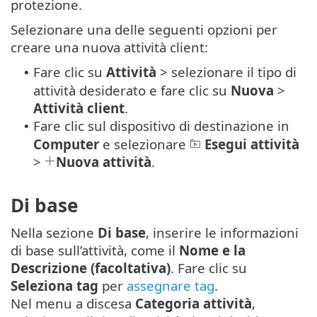
protezione.
Selezionare una delle seguenti opzioni per
creare una nuova attività client:
Fare clic su
Attività
> selezionare il tipo di
•
attività desiderato e fare clic su
Nuova
>
Attività client
.
Fare clic sul dispositivo di destinazione in
•
Computer
e selezionare
Esegui attività
>
Nuova attività
.
Di base
Nella sezione
Di base
, inserire le informazioni
di base sull’attività, come il
Nome e la
Descrizione (facoltativa)
. Fare clic su
Seleziona tag
per
assegnare tag
.
Nel menu a discesa
Categoria attività
,