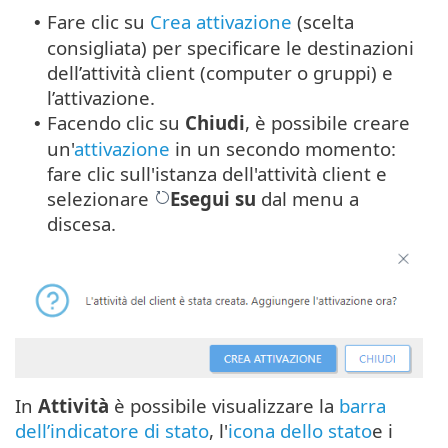
Fare clic su
Crea attivazione
(scelta
•
consigliata) per specificare le destinazioni
dell’attività client (computer o gruppi) e
l’attivazione.
Facendo clic su
Chiudi
, è possibile creare
•
un'
attivazione
in un secondo momento:
fare clic sull'istanza dell'attività client e
selezionare
Esegui su
dal menu a
discesa.
In
Attività
è possibile visualizzare la
barra
dell’indicatore di stato
, l'
icona dello stato
e i