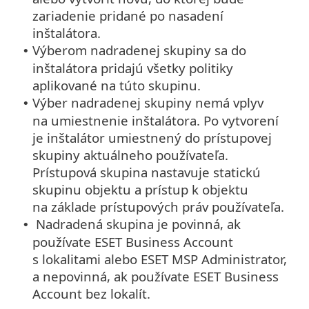
zariadenie pridané po nasadení
inštalátora.
Výberom nadradenej skupiny sa do
•
inštalátora pridajú všetky politiky
aplikované na túto skupinu.
Výber nadradenej skupiny nemá vplyv
•
na umiestnenie inštalátora. Po vytvorení
je inštalátor umiestnený do prístupovej
skupiny aktuálneho používateľa.
Prístupová skupina nastavuje statickú
skupinu objektu a prístup k objektu
na základe prístupových práv používateľa.
Nadradená skupina je povinná, ak
•
používate ESET Business Account
s lokalitami alebo ESET MSP Administrator,
a nepovinná, ak používate ESET Business
Account bez lokalít.