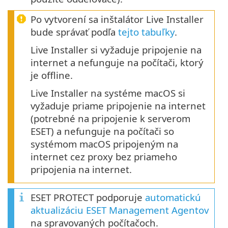
Po vytvorení sa inštalátor Live Installer
bude správať podľa
tejto tabuľky
.
Live Installer si vyžaduje pripojenie na
internet a nefunguje na počítači, ktorý
je offline.
Live Installer na systéme macOS si
vyžaduje priame pripojenie na internet
(potrebné na pripojenie k serverom
ESET) a nefunguje na počítači so
systémom macOS pripojeným na
internet cez proxy bez priameho
pripojenia na internet.
ESET PROTECT podporuje
automatickú
aktualizáciu ESET Management Agentov
na spravovaných počítačoch.