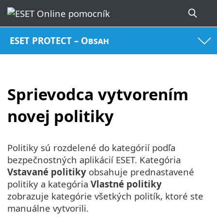
ESET PROTECT – Obsah
Sprievodca vytvorením
novej politiky
Politiky sú rozdelené do kategórií podľa
bezpečnostných aplikácií ESET. Kategória
Vstavané politiky
obsahuje prednastavené
politiky a kategória
Vlastné politiky
zobrazuje kategórie všetkých politík, ktoré ste
manuálne vytvorili.