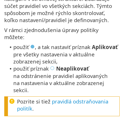
súčet pravidiel vo všetkých sekciách. Týmto
spôsobom je možné rýchlo skontrolovať,
koľko nastavení/pravidiel je definovaných.
V rámci zjednodušenia úpravy politiky
môžete:
použiť
, a tak nastaviť príznak
Aplikovať
•
pre všetky nastavenia v aktuálne
zobrazenej sekcii,
použiť príznak
Neaplikovať
•
na odstránenie pravidiel aplikovaných
na nastavenia v aktuálne zobrazenej
sekcii.
Pozrite si tiež
pravidlá odstraňovania
politík
.