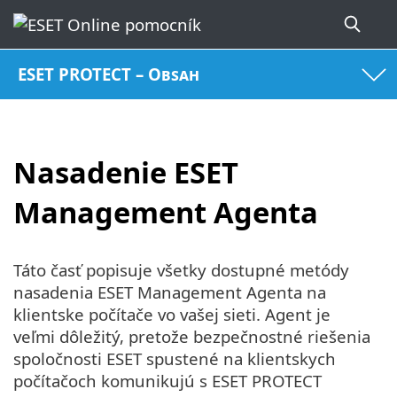
ESET PROTECT – Obsah
Nasadenie ESET
Management Agenta
Táto časť popisuje všetky dostupné metódy
nasadenia ESET Management Agenta na
klientske počítače vo vašej sieti. Agent je
veľmi dôležitý, pretože bezpečnostné riešenia
spoločnosti ESET spustené na klientskych
počítačoch komunikujú s ESET PROTECT