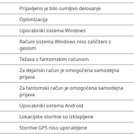
Prijavljeno je bilo sumljivo delovanje
Optimizacija
Uporabniki sistema Windows
Računi sistema Windows niso zaščiteni z
geslom
Težava s fantomskim računom
Za dejanski račun je omogočena samodejna
prijava
Za fantomski račun je omogočena samodejna
prijava
Uporabniki sistema Android
Lokacijske storitve so izklopljene
Storitve GPS niso uporabljene