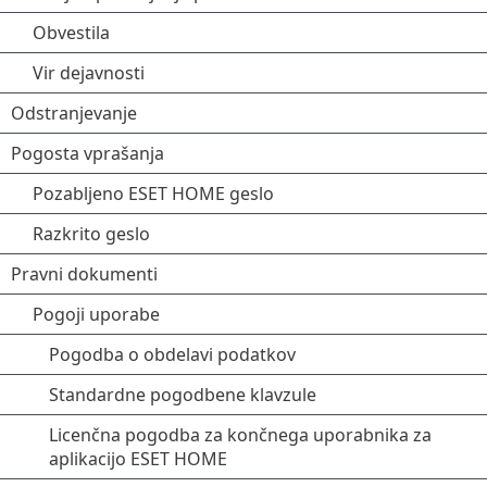
Obvestila
Vir dejavnosti
Odstranjevanje
Pogosta vprašanja
Pozabljeno ESET HOME geslo
Razkrito geslo
Pravni dokumenti
Pogoji uporabe
Pogodba o obdelavi podatkov
Standardne pogodbene klavzule
Licenčna pogodba za končnega uporabnika za
aplikacijo ESET HOME