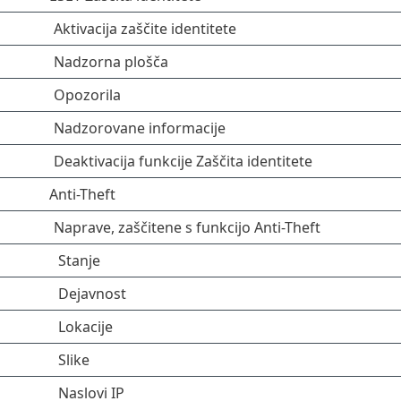
Aktivacija zaščite identitete
Nadzorna plošča
Opozorila
Nadzorovane informacije
Deaktivacija funkcije Zaščita identitete
Anti-Theft
Naprave, zaščitene s funkcijo Anti-Theft
Stanje
Dejavnost
Lokacije
Slike
Naslovi IP