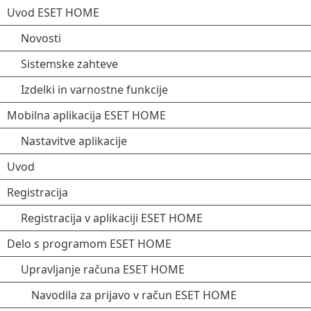
Uvod ESET HOME
Novosti
Sistemske zahteve
Izdelki in varnostne funkcije
Mobilna aplikacija ESET HOME
Nastavitve aplikacije
Uvod
Registracija
Registracija v aplikaciji ESET HOME
Delo s programom ESET HOME
Upravljanje računa ESET HOME
Navodila za prijavo v račun ESET HOME