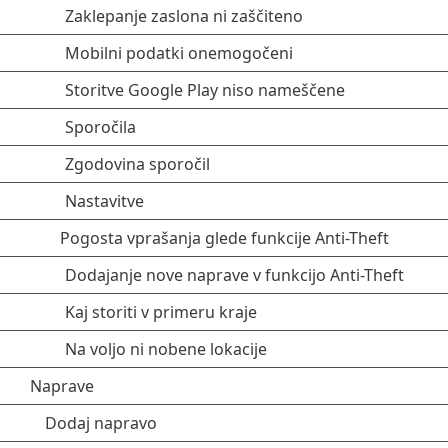
Zaklepanje zaslona ni zaščiteno
Mobilni podatki onemogočeni
Storitve Google Play niso nameščene
Sporočila
Zgodovina sporočil
Nastavitve
Pogosta vprašanja glede funkcije Anti-Theft
Dodajanje nove naprave v funkcijo Anti-Theft
Kaj storiti v primeru kraje
Na voljo ni nobene lokacije
Naprave
Dodaj napravo