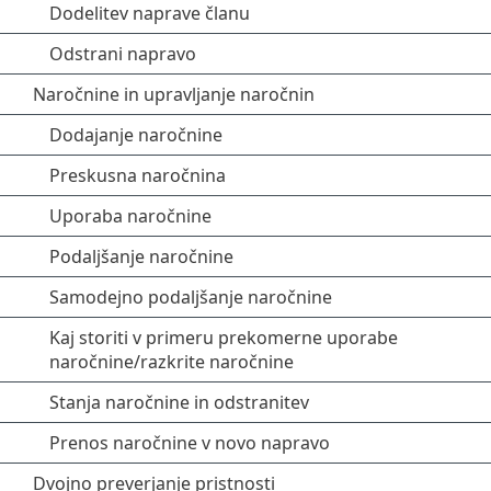
Dodelitev naprave članu
Odstrani napravo
Naročnine in upravljanje naročnin
Dodajanje naročnine
Preskusna naročnina
Uporaba naročnine
Podaljšanje naročnine
Samodejno podaljšanje naročnine
Kaj storiti v primeru prekomerne uporabe
naročnine/razkrite naročnine
Stanja naročnine in odstranitev
Prenos naročnine v novo napravo
Dvojno preverjanje pristnosti