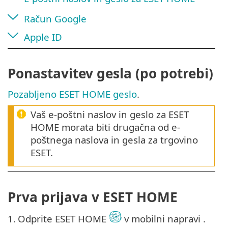
Račun Google
Apple ID
Ponastavitev gesla (po potrebi)
Pozabljeno ESET HOME geslo
.
Vaš e-poštni naslov in geslo za ESET
HOME morata biti drugačna od e-
poštnega naslova in gesla za trgovino
ESET.
Prva prijava v ESET HOME
1.
Odprite ESET HOME
v mobilni napravi .