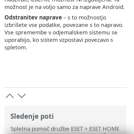
možnost je na voljo samo za naprave Android.
Odstranitev naprave
– s to možnostjo
izbrišete vse podatke, povezane s to napravo.
Vse spremembe v odjemalskem sistemu se
uporabijo, ko sistem vzpostavi povezavo s
spletom.
Sledenje poti
Spletna pomoč družbe ESET
>
ESET HOME