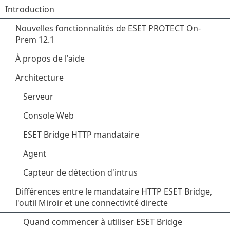
Introduction
Nouvelles fonctionnalités de ESET PROTECT On-
Prem 12.1
À propos de l'aide
Architecture
Serveur
Console Web
ESET Bridge HTTP mandataire
Agent
Capteur de détection d'intrus
Différences entre le mandataire HTTP ESET Bridge,
l'outil Miroir et une connectivité directe
Quand commencer à utiliser ESET Bridge