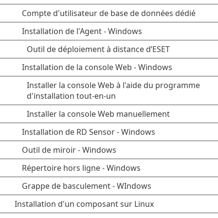
Compte d'utilisateur de base de données dédié
Installation de l'Agent - Windows
Outil de déploiement à distance d’ESET
Installation de la console Web - Windows
Installer la console Web à l'aide du programme
d'installation tout-en-un
Installer la console Web manuellement
Installation de RD Sensor - Windows
Outil de miroir - Windows
Répertoire hors ligne - Windows
Grappe de basculement - WIndows
Installation d'un composant sur Linux