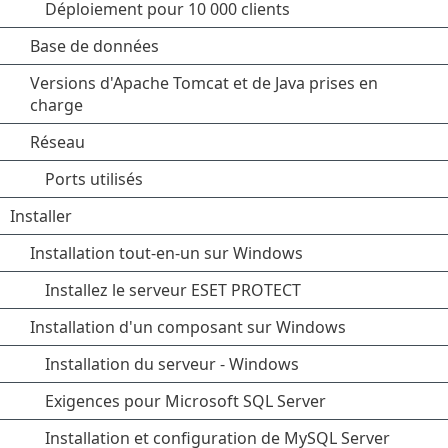
Déploiement pour 10 000 clients
Base de données
Versions d'Apache Tomcat et de Java prises en
charge
Réseau
Ports utilisés
Installer
Installation tout-en-un sur Windows
Installez le serveur ESET PROTECT
Installation d'un composant sur Windows
Installation du serveur - Windows
Exigences pour Microsoft SQL Server
Installation et configuration de MySQL Server