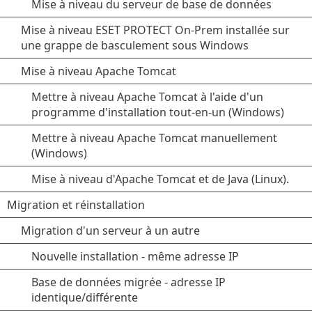
Mise à niveau du serveur de base de données
Mise à niveau ESET PROTECT On-Prem installée sur
une grappe de basculement sous Windows
Mise à niveau Apache Tomcat
Mettre à niveau Apache Tomcat à l'aide d'un
programme d'installation tout-en-un (Windows)
Mettre à niveau Apache Tomcat manuellement
(Windows)
Mise à niveau d'Apache Tomcat et de Java (Linux).
Migration et réinstallation
Migration d'un serveur à un autre
Nouvelle installation - même adresse IP
Base de données migrée - adresse IP
identique/différente