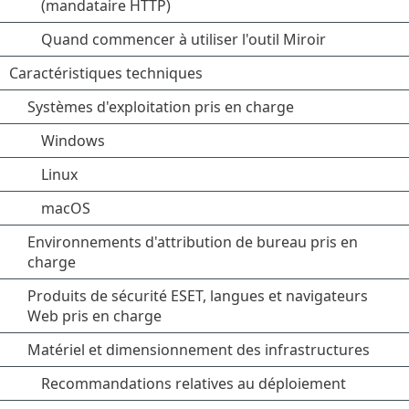
(mandataire HTTP)
Quand commencer à utiliser l'outil Miroir
Caractéristiques techniques
Systèmes d'exploitation pris en charge
Windows
Linux
macOS
Environnements d'attribution de bureau pris en
charge
Produits de sécurité ESET, langues et navigateurs
Web pris en charge
Matériel et dimensionnement des infrastructures
Recommandations relatives au déploiement