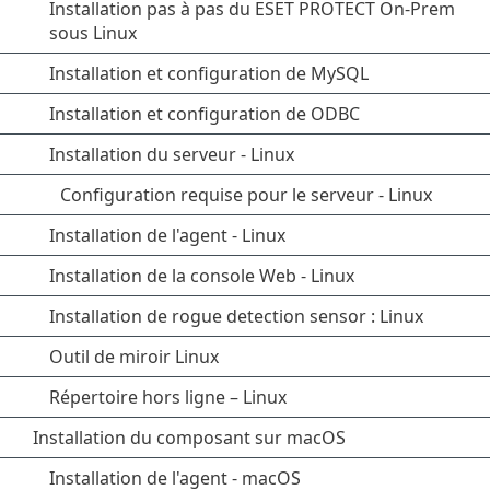
Installation pas à pas du ESET PROTECT On-Prem
sous Linux
Installation et configuration de MySQL
Installation et configuration de ODBC
Installation du serveur - Linux
Configuration requise pour le serveur - Linux
Installation de l'agent - Linux
Installation de la console Web - Linux
Installation de rogue detection sensor : Linux
Outil de miroir Linux
Répertoire hors ligne – Linux
Installation du composant sur macOS
Installation de l'agent - macOS