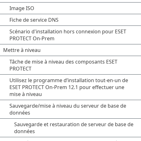
Image ISO
Fiche de service DNS
Scénario d'installation hors connexion pour ESET
PROTECT On-Prem
Mettre à niveau
Tâche de mise à niveau des composants ESET
PROTECT
Utilisez le programme d’installation tout-en-un de
ESET PROTECT On-Prem 12.1 pour effectuer une
mise à niveau
Sauvegarde/mise à niveau du serveur de base de
données
Sauvegarde et restauration de serveur de base de
données