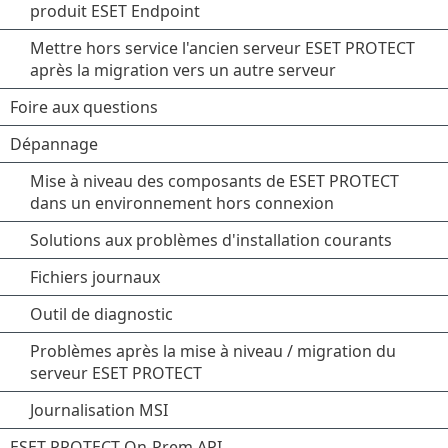
produit ESET Endpoint
Mettre hors service l'ancien serveur ESET PROTECT
après la migration vers un autre serveur
Foire aux questions
Dépannage
Mise à niveau des composants de ESET PROTECT
dans un environnement hors connexion
Solutions aux problèmes d'installation courants
Fichiers journaux
Outil de diagnostic
Problèmes après la mise à niveau / migration du
serveur ESET PROTECT
Journalisation MSI
ESET PROTECT On-Prem API