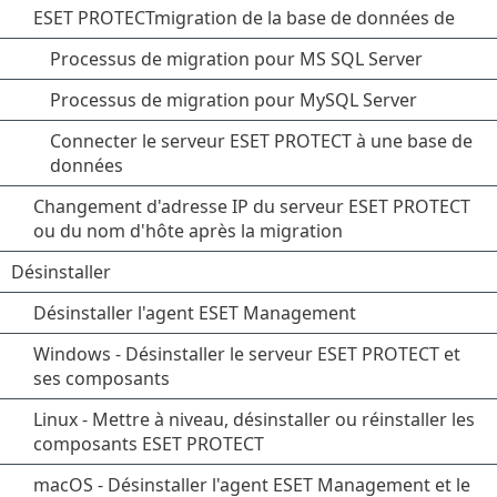
ESET PROTECTmigration de la base de données de
Processus de migration pour MS SQL Server
Processus de migration pour MySQL Server
Connecter le serveur ESET PROTECT à une base de
données
Changement d'adresse IP du serveur ESET PROTECT
ou du nom d'hôte après la migration
Désinstaller
Désinstaller l'agent ESET Management
Windows - Désinstaller le serveur ESET PROTECT et
ses composants
Linux - Mettre à niveau, désinstaller ou réinstaller les
composants ESET PROTECT
macOS - Désinstaller l'agent ESET Management et le