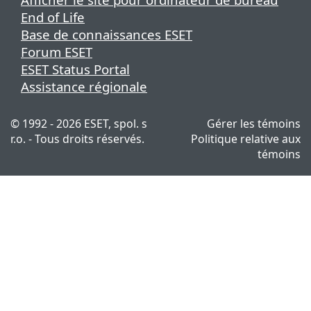
End of Life
Base de connaissances ESET
Forum ESET
ESET Status Portal
Assistance régionale
© 1992 - 2026 ESET, spol. s
Gérer les témoins
r.o. - Tous droits réservés.
Politique relative aux
témoins