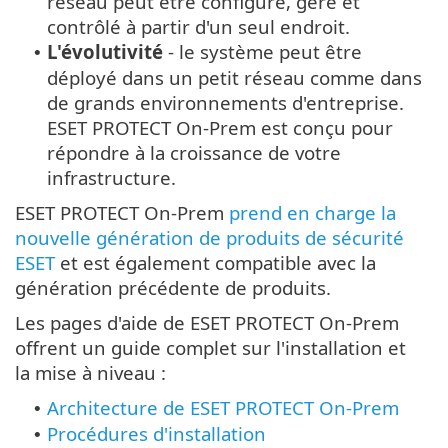
réseau peut être configuré, géré et
contrôlé à partir d'un seul endroit.
L'évolutivité
- le système peut être
•
déployé dans un petit réseau comme dans
de grands environnements d'entreprise.
ESET PROTECT On-Prem est conçu pour
répondre à la croissance de votre
infrastructure.
ESET PROTECT On-Prem
prend en charge la
nouvelle génération de produits de sécurité
ESET
et est également compatible avec la
génération précédente de produits.
Les pages d'aide de ESET PROTECT On-Prem
offrent un guide complet sur l'installation et
la mise à niveau :
Architecture de ESET PROTECT On-Prem
•
Procédures d'installation
•