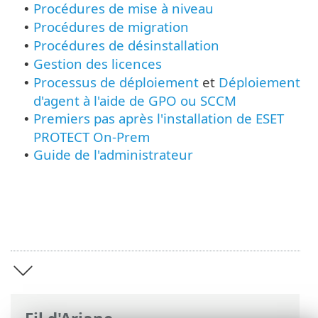
Procédures de mise à niveau
•
Procédures de migration
•
Procédures de désinstallation
•
Gestion des licences
•
Processus de déploiement
et
Déploiement
•
d'agent à l'aide de GPO ou SCCM
Premiers pas après l'installation de ESET
•
PROTECT On-Prem
Guide de l'administrateur
•