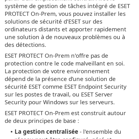
système de gestion de tâches intégré de ESET
PROTECT On-Prem, vous pouvez installer les
solutions de sécurité d'ESET sur des
ordinateurs distants et apporter rapidement
une solution à de nouveaux problèmes ou à
des détections.
ESET PROTECT On-Prem n'offre pas de
protection contre le code malveillant en soi.
La protection de votre environnement
dépend de la présence d’une solution de
sécurité ESET comme ESET Endpoint Security
sur les postes de travail, ou ESET Server
Security pour Windows sur les serveurs.
ESET PROTECT On-Prem est construit autour
de deux principes de base :
La gestion centralisée
- l'ensemble du
•