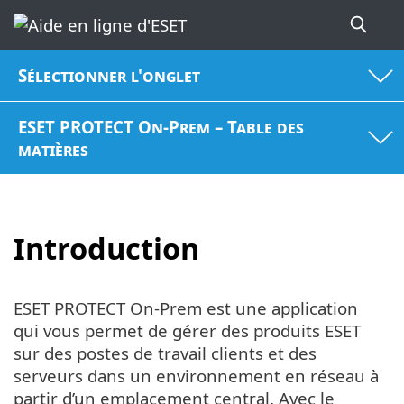
Sélectionner l'onglet
ESET PROTECT On-Prem – Table des
matières
Introduction
ESET PROTECT On-Prem est une application
qui vous permet de gérer des produits ESET
sur des postes de travail clients et des
serveurs dans un environnement en réseau à
partir d’un emplacement central. Avec le