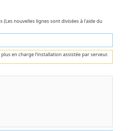
s (Les nouvelles lignes sont divisées à l'aide du
lus en charge l’installation assistée par serveur.