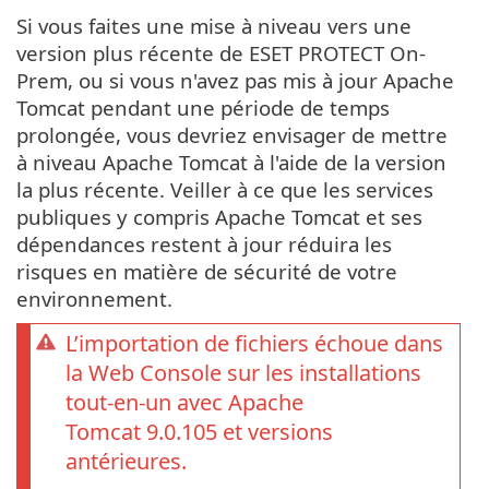
Si vous faites une mise à niveau vers une
version plus récente de ESET PROTECT On-
Prem, ou si vous n'avez pas mis à jour Apache
Tomcat pendant une période de temps
prolongée, vous devriez envisager de mettre
à niveau Apache Tomcat à l'aide de la version
la plus récente. Veiller à ce que les services
publiques y compris Apache Tomcat et ses
dépendances restent à jour réduira les
risques en matière de sécurité de votre
environnement.
L’importation de fichiers échoue dans
la Web Console sur les installations
tout-en-un avec Apache
Tomcat 9.0.105 et versions
antérieures.