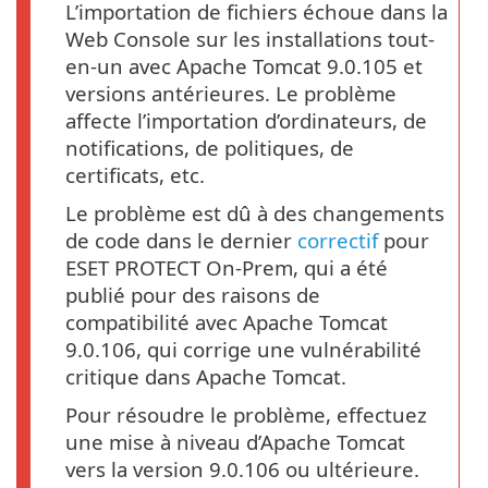
L’importation de fichiers échoue dans la
Web Console sur les installations tout-
en-un avec Apache Tomcat 9.0.105 et
versions antérieures. Le problème
affecte l’importation d’ordinateurs, de
notifications, de politiques, de
certificats, etc.
Le problème est dû à des changements
de code dans le dernier
correctif
pour
ESET PROTECT On-Prem, qui a été
publié pour des raisons de
compatibilité avec Apache Tomcat
9.0.106, qui corrige une vulnérabilité
critique dans Apache Tomcat.
Pour résoudre le problème, effectuez
une mise à niveau d’Apache Tomcat
vers la version 9.0.106 ou ultérieure.