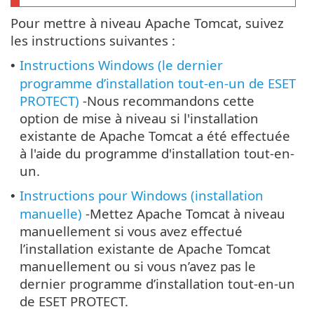
Pour mettre à niveau Apache Tomcat, suivez
les instructions suivantes :
Instructions Windows (le dernier
•
programme d’installation tout-en-un de ESET
PROTECT)
-Nous recommandons cette
option de mise à niveau si l'installation
existante de Apache Tomcat a été effectuée
à l'aide du programme d'installation tout-en-
un.
Instructions pour Windows (installation
•
manuelle)
-Mettez Apache Tomcat à niveau
manuellement si vous avez effectué
l’installation existante de Apache Tomcat
manuellement ou si vous n’avez pas le
dernier programme d’installation tout-en-un
de ESET PROTECT.