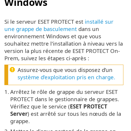
Windows
Si le serveur ESET PROTECT est
installé sur
une grappe de basculement
dans un
environnement Windows et que vous
souhaitez mettre l'installation à niveau vers la
version la plus récente de ESET PROTECT On-
Prem, suivez les étapes ci-après :
Assurez-vous que vous disposez d’un
système d’exploitation pris en charge.
1.
Arrêtez le rôle de grappe du serveur ESET
PROTECT dans le gestionnaire de grappes.
Vérifiez que le service (
ESET PROTECT
Server
) est arrêté sur tous les nœuds de la
grappe.