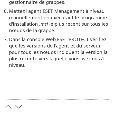
gestionnaire de grappes.
6.
Mettez l'agent ESET Management à niveau
manuellement en exécutant le programme
d'installation
.msi
le plus récent sur tous les
nœuds de la grappe.
7.
Dans la console Web ESET PROTECT vérifiez
que les versions de l'agent et du serveur
pour tous les nœuds indiquent la version la
plus récente vers laquelle vous avez mis à
niveau.