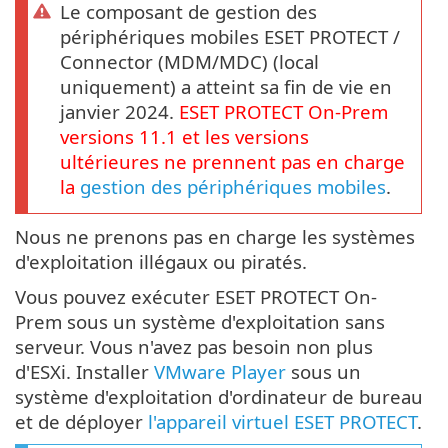
Le composant de gestion des
périphériques mobiles ESET PROTECT /
Connector (MDM/MDC) (local
uniquement) a atteint sa fin de vie en
janvier 2024.
ESET PROTECT
On-Prem
versions
11.1
et les versions
ultérieures ne prennent pas en charge
la
gestion des périphériques mobiles
.
Nous ne prenons pas en charge les systèmes
d'exploitation illégaux ou piratés.
Vous pouvez exécuter ESET PROTECT On-
Prem sous un système d'exploitation sans
serveur. Vous n'avez pas besoin non plus
d'ESXi. Installer
VMware Player
sous un
système d'exploitation d'ordinateur de bureau
et de déployer
l'appareil virtuel ESET PROTECT
.