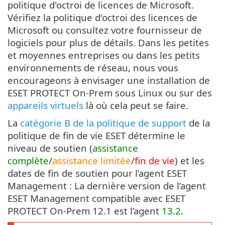
politique d'octroi de licences de Microsoft.
Vérifiez la politique d'octroi des licences de
Microsoft ou consultez votre fournisseur de
logiciels pour plus de détails. Dans les petites
et moyennes entreprises ou dans les petits
environnements de réseau, nous vous
encourageons à envisager une installation de
ESET PROTECT On-Prem sous Linux ou sur des
appareils virtuels
là où cela peut se faire.
La
catégorie B de la politique de support
de la
politique de fin de vie ESET détermine le
niveau de soutien (
assistance
complète
/
assistance limitée
/
fin de vie
) et les
dates de fin de soutien pour l’agent ESET
Management : La dernière version de l’agent
ESET Management compatible avec ESET
PROTECT On-Prem 12.1 est l’agent
13.2
.