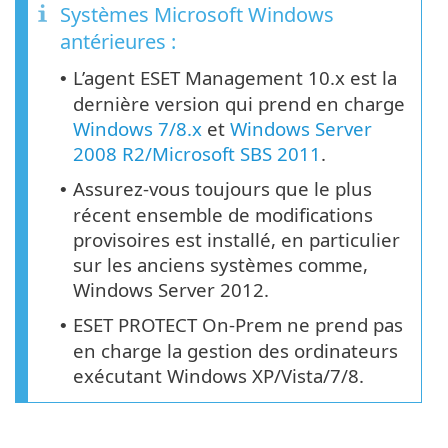
Systèmes Microsoft Windows
antérieures :
L’agent ESET Management 10.x est la
•
dernière version qui prend en charge
Windows 7/8.x
et
Windows Server
2008 R2/Microsoft SBS 2011
.
Assurez-vous toujours que le plus
•
récent ensemble de modifications
provisoires est installé, en particulier
sur les anciens systèmes comme,
Windows Server 2012.
ESET PROTECT On-Prem ne prend pas
•
en charge la gestion des ordinateurs
exécutant Windows XP/Vista/7/8.