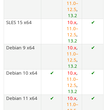
11.0–
12.5
,
13.2
SLES 15 x64
10.x
,
✔
11.0–
12.5
,
13.2
Debian 9 x64
10.x
,
✔
11.0–
12.5
,
13.2
Debian 10 x64
✔
10.x
,
✔
11.0–
12.5
,
13.2
Debian 11 x64
✔
10.x
,
✔
11.0–