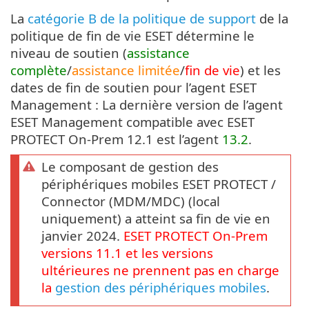
La
catégorie B de la politique de support
de la
politique de fin de vie ESET détermine le
niveau de soutien (
assistance
complète
/
assistance limitée
/
fin de vie
) et les
dates de fin de soutien pour l’agent ESET
Management : La dernière version de l’agent
ESET Management compatible avec ESET
PROTECT On-Prem 12.1 est l’agent
13.2
.
Le composant de gestion des
périphériques mobiles ESET PROTECT /
Connector (MDM/MDC) (local
uniquement) a atteint sa fin de vie en
janvier 2024.
ESET PROTECT
On-Prem
versions
11.1
et les versions
ultérieures ne prennent pas en charge
la
gestion des périphériques mobiles
.