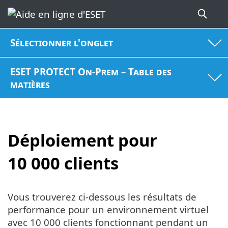
Sélectionner l'onglet
ESET PROTECT On-Prem – Table des
matières
Déploiement pour
10 000 clients
Vous trouverez ci-dessous les résultats de
performance pour un environnement virtuel
avec 10 000 clients fonctionnant pendant un