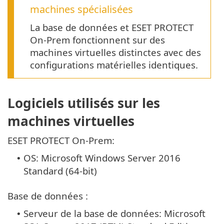
machines spécialisées
La base de données et ESET PROTECT
On-Prem fonctionnent sur des
machines virtuelles distinctes avec des
configurations matérielles identiques.
Logiciels utilisés sur les
machines virtuelles
ESET PROTECT On-Prem:
OS: Microsoft Windows Server 2016
•
Standard (64-bit)
Base de données :
Serveur de la base de données: Microsoft
•