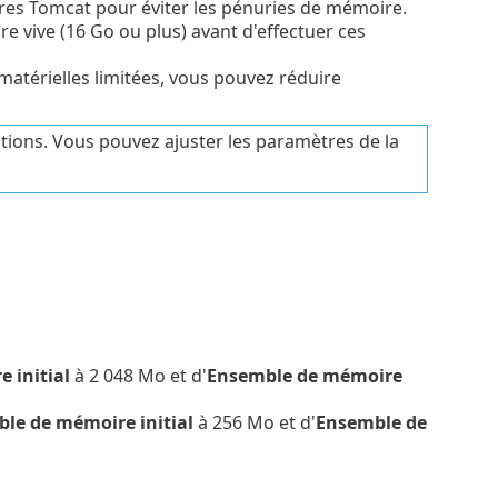
tres Tomcat pour éviter les pénuries de mémoire.
vive (16 Go ou plus) avant d'effectuer ces
atérielles limitées, vous pouvez réduire
ions. Vous pouvez ajuster les paramètres de la
 initial
à 2 048 Mo et d'
Ensemble de mémoire
le de mémoire initial
à 256 Mo et d'
Ensemble de