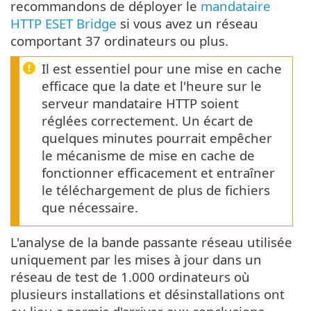
recommandons de déployer le
mandataire
HTTP ESET Bridge
si vous avez un réseau
comportant 37 ordinateurs ou plus.
Il est essentiel pour une mise en cache
efficace que la date et l'heure sur le
serveur mandataire HTTP soient
réglées correctement. Un écart de
quelques minutes pourrait empêcher
le mécanisme de mise en cache de
fonctionner efficacement et entraîner
le téléchargement de plus de fichiers
que nécessaire.
L'analyse de la bande passante réseau utilisée
uniquement par les mises à jour dans un
réseau de test de 1.000 ordinateurs où
plusieurs installations et désinstallations ont