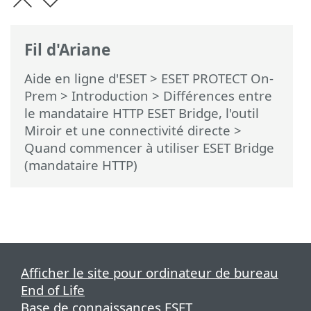
Fil d'Ariane
Aide en ligne d'ESET
>
ESET PROTECT On-
Prem
>
Introduction
>
Différences entre
le mandataire HTTP ESET Bridge, l'outil
Miroir et une connectivité directe
>
Quand commencer à utiliser ESET Bridge
(mandataire HTTP)
Afficher le site pour ordinateur de bureau
End of Life
Base de connaissances ESET