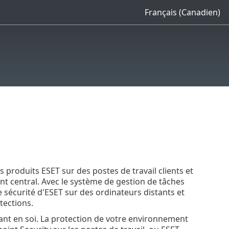
Français (Canadien)
roduits ESET sur des postes de travail clients et
 central. Avec le système de gestion de tâches
 sécurité d'ESET sur des ordinateurs distants et
tections.
ant en soi. La protection de votre environnement