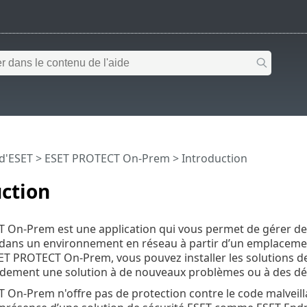
 d'ESET
>
ESET PROTECT On-Prem
>
Introduction
ction
On-Prem est une application qui vous permet de gérer des p
dans un environnement en réseau à partir d’un emplacement
ET PROTECT On-Prem, vous pouvez installer les solutions de
idement une solution à de nouveaux problèmes ou à des dé
On-Prem n'offre pas de protection contre le code malveill