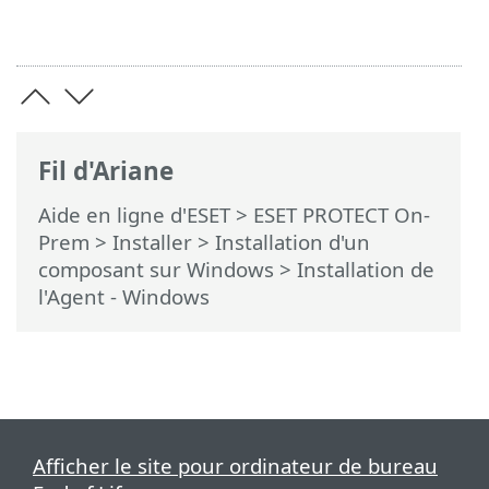
Fil d'Ariane
Aide en ligne d'ESET
>
ESET PROTECT On-
Prem
>
Installer
>
Installation d'un
composant sur Windows
> Installation de
l'Agent - Windows
Afficher le site pour ordinateur de bureau