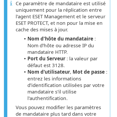
Ce paramètre de mandataire est utilisé
uniquement pour la réplication entre
l'agent ESET Management et le serveur
ESET PROTECT, et non pour la mise en
cache des mises à jour.
Nom d'hôte du mandataire
:
•
Nom d'hôte ou adresse IP du
mandataire HTTP.
Port du Serveur
: la valeur par
•
défaut est 3128.
Nom d'utilisateur
,
Mot de passe
:
•
entrez les informations
d'identification utilisées par votre
mandataire s'il utilise
l'authentification.
Vous pouvez modifier les paramètres
de mandataire plus tard dans votre