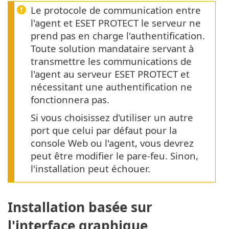
Le protocole de communication entre
l'agent et ESET PROTECT le serveur ne
prend pas en charge l'authentification.
Toute solution mandataire servant à
transmettre les communications de
l'agent au serveur ESET PROTECT et
nécessitant une authentification ne
fonctionnera pas.
Si vous choisissez d'utiliser un autre
port que celui par défaut pour la
console Web ou l'agent, vous devrez
peut être modifier le pare-feu. Sinon,
l'installation peut échouer.
Installation basée sur
l'interface graphique