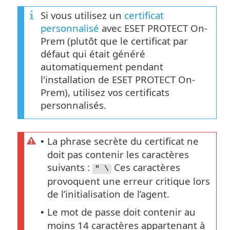
Si vous utilisez un
certificat
personnalisé
avec ESET PROTECT On-
Prem (plutôt que le certificat par
défaut qui était généré
automatiquement pendant
l'installation de ESET PROTECT On-
Prem), utilisez vos certificats
personnalisés.
La phrase secrète du certificat ne
•
doit pas contenir les caractères
suivants :
Ces caractères
" \
provoquent une erreur critique lors
de l’initialisation de l’agent.
Le mot de passe doit contenir au
•
moins 14 caractères appartenant à