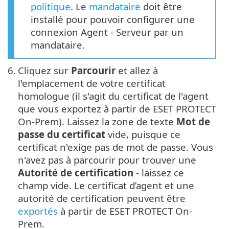
politique
. Le
mandataire
doit être
installé pour pouvoir configurer une
connexion Agent - Serveur par un
mandataire.
6.
Cliquez sur
Parcourir
et allez à
l'emplacement de votre certificat
homologue (il s'agit du certificat de l'agent
que vous exportez à partir de ESET PROTECT
On-Prem). Laissez la zone de texte
Mot de
passe du certificat
vide, puisque ce
certificat n'exige pas de mot de passe. Vous
n'avez pas à parcourir pour trouver une
Autorité de certification
- laissez ce
champ vide. Le certificat d’agent et une
autorité de certification peuvent être
exportés
à partir de ESET PROTECT On-
Prem.