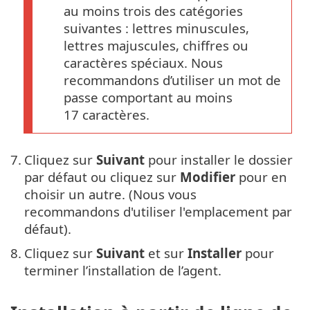
au moins trois des catégories
suivantes : lettres minuscules,
lettres majuscules, chiffres ou
caractères spéciaux. Nous
recommandons d’utiliser un mot de
passe comportant au moins
17 caractères.
7.
Cliquez sur
Suivant
pour installer le dossier
par défaut ou cliquez sur
Modifier
pour en
choisir un autre. (Nous vous
recommandons d'utiliser l'emplacement par
défaut).
8.
Cliquez sur
Suivant
et sur
Installer
pour
terminer l’installation de l’agent.