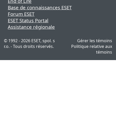
End of Life
Base de connaissances ESET
Forum ESET
ESET Status Portal
Assistance régionale
© 1992 - 2026 ESET, spol. s
Gérer les témoins
r.o. - Tous droits réservés.
Politique relative aux
témoins