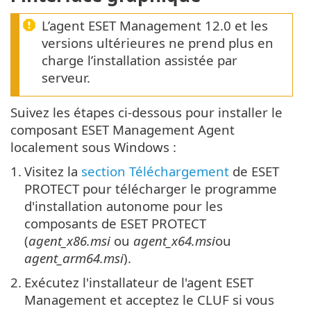
L’agent ESET Management 12.0 et les
versions ultérieures ne prend plus en
charge l’installation assistée par
serveur.
Suivez les étapes ci-dessous pour installer le
composant ESET Management Agent
localement sous Windows :
1.
Visitez la
section Téléchargement
de ESET
PROTECT pour télécharger le programme
d'installation autonome pour les
composants de ESET PROTECT
(
agent_x86.msi
ou
agent_x64.msi
ou
agent_arm64.msi
).
2.
Exécutez l'installateur de l'agent ESET
Management et acceptez le CLUF si vous