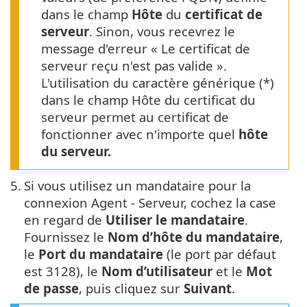
dans le champ
Hôte
du
certificat de
serveur
. Sinon, vous recevrez le
message d'erreur « Le certificat de
serveur reçu n'est pas valide ».
L'utilisation du caractère générique (*)
dans le champ Hôte du certificat du
serveur permet au certificat de
fonctionner avec n'importe quel
hôte
du serveur.
5.
Si vous utilisez un mandataire pour la
connexion Agent - Serveur, cochez la case
en regard de
Utiliser le mandataire
.
Fournissez le
Nom d’hôte du mandataire
,
le
Port du mandataire
(le port par défaut
est 3128), le
Nom d’utilisateur
et le
Mot
de passe
, puis cliquez sur
Suivant
.