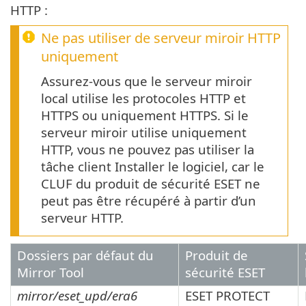
HTTP :
Ne pas utiliser de serveur miroir HTTP
uniquement
Assurez-vous que le serveur miroir
local utilise les protocoles HTTP et
HTTPS ou uniquement HTTPS. Si le
serveur miroir utilise uniquement
HTTP, vous ne pouvez pas utiliser la
tâche client Installer le logiciel, car le
CLUF du produit de sécurité ESET ne
peut pas être récupéré à partir d’un
serveur HTTP.
Dossiers par défaut du
Produit de
Mirror Tool
sécurité ESET
mirror/eset_upd/era6
ESET PROTECT