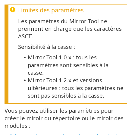
Limites des paramètres
Les paramètres du Mirror Tool ne
prennent en charge que les caractères
ASCII.
Sensibilité à la casse :
Mirror Tool
1.0.x
: tous les
•
paramètres sont sensibles à la
casse.
Mirror Tool 1.2.x et versions
•
ultérieures : tous les paramètres ne
sont pas sensibles à la casse.
Vous pouvez utiliser les paramètres pour
créer le miroir du répertoire ou le miroir des
modules :