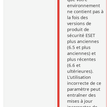
environnement
ne contient pas à
la fois des
versions de
produit de
sécurité ESET
plus anciennes
(6.5 et plus
anciennes) et
plus récentes
(6.6 et
ultérieures).
L'utilisation
incorrecte de ce
paramètre peut
entraîner des
mises à jour
incorrectes de