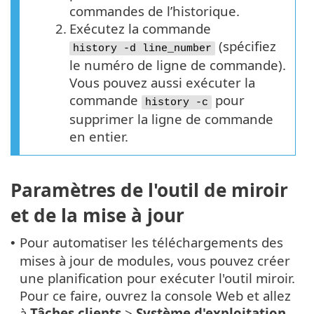
commandes de l’historique.
2.
Exécutez la commande
(spécifiez
history -d line_number
le numéro de ligne de commande).
Vous pouvez aussi exécuter la
commande
pour
history -c
supprimer la ligne de commande
en entier.
Paramètres de l'outil de miroir
et de la mise à jour
Pour automatiser les téléchargements des
•
mises à jour de modules, vous pouvez créer
une planification pour exécuter l'outil miroir.
Pour ce faire, ouvrez la console Web et allez
à
Tâches clients
>
Système d'exploitation