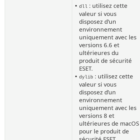
: utilisez cette
•
dll
valeur si vous
disposez d'un
environnement
uniquement avec les
versions 6.6 et
ultérieures du
produit de sécurité
ESET.
: utilisez cette
•
dylib
valeur si vous
disposez d’un
environnement
uniquement avec les
versions 8 et
ultérieures de
macOS
pour le produit de
sécurité ESET.