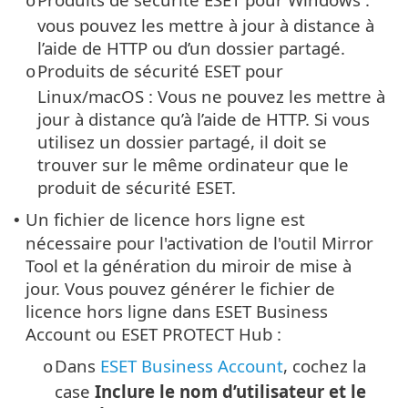
o
vous pouvez les mettre à jour à distance à
l’aide de HTTP ou d’un dossier partagé.
Produits de sécurité ESET pour
o
Linux/macOS : Vous ne pouvez les mettre à
jour à distance qu’à l’aide de HTTP. Si vous
utilisez un dossier partagé, il doit se
trouver sur le même ordinateur que le
produit de sécurité ESET.
Un fichier de licence hors ligne est
•
nécessaire pour l'activation de l'outil Mirror
Tool et la génération du miroir de mise à
jour. Vous pouvez générer le fichier de
licence hors ligne dans ESET Business
Account ou ESET PROTECT Hub :
Dans
ESET Business Account
, cochez la
o
case
Inclure le nom d’utilisateur et le