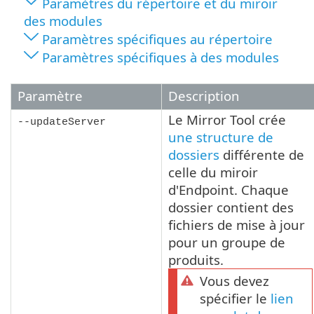
Paramètres du répertoire et du miroir
des modules
Paramètres spécifiques au répertoire
Paramètres spécifiques à des modules
Paramètre
Description
Le Mirror Tool crée
--updateServer
une structure de
dossiers
différente de
celle du miroir
d'Endpoint. Chaque
dossier contient des
fichiers de mise à jour
pour un groupe de
produits.
Vous devez
spécifier le
lien