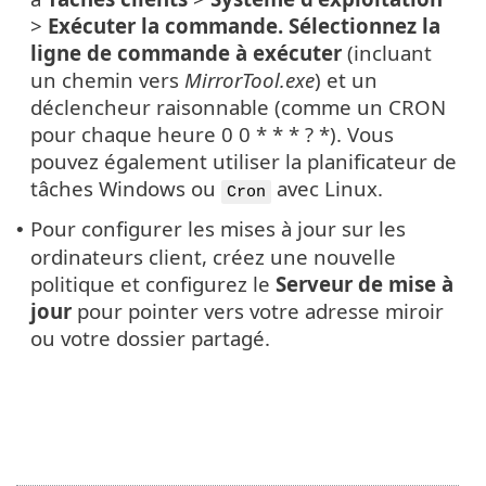
>
Exécuter la commande. Sélectionnez
la
ligne de commande à exécuter
(incluant
un chemin vers
MirrorTool.exe
) et un
déclencheur raisonnable (comme un CRON
pour chaque heure 0 0 * * * ? *). Vous
pouvez également utiliser la planificateur de
tâches Windows ou
avec Linux.
Cron
Pour configurer les mises à jour sur les
•
ordinateurs client, créez une nouvelle
politique et configurez le
Serveur de mise à
jour
pour pointer vers votre adresse miroir
ou votre dossier partagé.