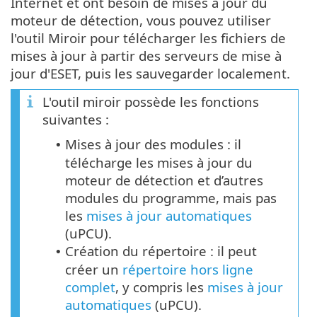
Internet et ont besoin de mises à jour du
moteur de détection, vous pouvez utiliser
l'outil Miroir pour télécharger les fichiers de
mises à jour à partir des serveurs de mise à
jour d'ESET, puis les sauvegarder localement.
L'outil miroir possède les fonctions
suivantes :
Mises à jour des modules : il
•
télécharge les mises à jour du
moteur de détection et d’autres
modules du programme, mais pas
les
mises à jour automatiques
(
uPCU
).
Création du répertoire : il peut
•
créer un
répertoire hors ligne
complet
, y compris les
mises à jour
automatiques
(uPCU).