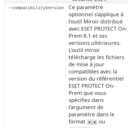
Ce paramètre
--compatibilityVersion
optionnel s’applique à
l’outil Miroir distribué
avec ESET PROTECT On-
Prem
8.1
et ses
versions ultérieures.
L’outil miroir
télécharge les fichiers
de mise à jour
compatibles avec la
version du référentiel
ESET PROTECT On-
Prem que vous
spécifiez dans
l’argument de
paramètre dans le
format
ou
x.x