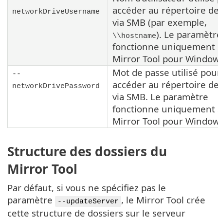
accéder au répertoire de
networkDriveUsername
via
SMB
(par exemple,
). Le paramètr
\\hostname
fonctionne uniquement 
Mirror Tool
pour Window
Mot de passe utilisé pou
--
accéder au répertoire de
networkDrivePassword
via
SMB
. Le paramètre
fonctionne uniquement 
Mirror Tool
pour Window
Structure des dossiers du
Mirror Tool
Par défaut, si vous ne spécifiez pas le
paramètre
, le Mirror Tool crée
--updateServer
cette structure de dossiers sur le serveur