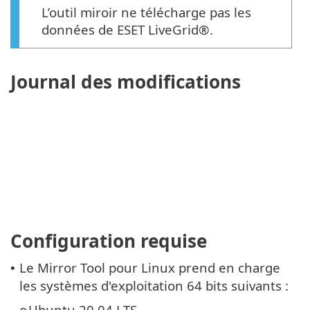
L’outil miroir ne télécharge pas les
données de ESET LiveGrid®.
Journal des modifications
Configuration requise
Le Mirror Tool pour Linux prend en charge
•
les systèmes d'exploitation 64 bits suivants :
Ubuntu 20.04 LTS