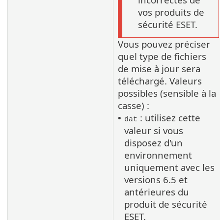
vos produits de
sécurité ESET.
Vous pouvez préciser
quel type de fichiers
de mise à jour sera
téléchargé. Valeurs
possibles (sensible à la
casse) :
: utilisez cette
•
dat
valeur si vous
disposez d'un
environnement
uniquement avec les
versions 6.5 et
antérieures du
produit de sécurité
ESET.