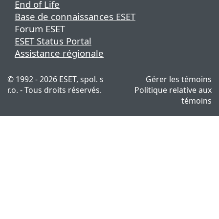
End of Life
Base de connaissances ESET
Forum ESET
ESET Status Portal
Assistance régionale
© 1992 - 2026 ESET, spol. s
Gérer les témoins
r.o. - Tous droits réservés.
Politique relative aux
témoins