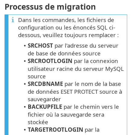
Processus de migration
Dans les commandes, les fichiers de
configuration ou les énoncés SQL ci-
dessous, veuillez toujours remplacer :
SRCHOST
par l'adresse du serveur
•
de base de données source
SRCROOTLOGIN
par la connexion
•
utilisateur racine du serveur MySQL
source
SRCDBNAME
par le nom de la base
•
de données ESET PROTECT source à
sauvegarder
BACKUPFILE
par le chemin vers le
•
fichier où la sauvegarde sera
stockée
TARGETROOTLOGIN
par la
•