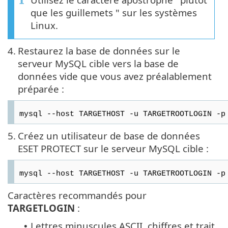
que les guillemets " sur les systèmes
Linux.
4.
Restaurez la base de données sur le
serveur MySQL cible vers la base de
données vide que vous avez préalablement
préparée :
mysql --host TARGETHOST -u TARGETROOTLOGIN -p
5.
Créez un utilisateur de base de données
ESET PROTECT sur le serveur MySQL cible :
mysql --host TARGETHOST -u TARGETROOTLOGIN -p
Caractères recommandés pour
TARGETLOGIN
:
Lettres minuscules ASCII, chiffres et trait
•