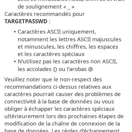
de soulignement « _ »
Caractères recommandés pour
TARGETPASSWD
:
Caractères ASCII uniquement,
•
notamment les lettres ASCII majuscules
et minuscules, les chiffres, les espaces
et les caractères spéciaux
N'utilisez pas les caractères non ASCII,
•
les accolades {} ou l'arobas @
Veuillez noter que le non-respect des
recommandations ci-dessus relatives aux
caractères pourrait causer des problèmes de
connectivité à la base de données ou vous
obliger à échapper les caractères spéciaux
ultérieurement lors des prochaines étapes de
modification de la chaîne de connexion de la
base de données. Les règles d'échappement