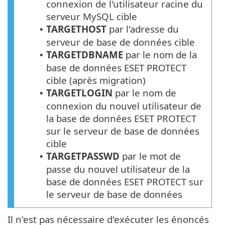
connexion de l'utilisateur racine du
serveur MySQL cible
TARGETHOST
par l'adresse du
•
serveur de base de données cible
TARGETDBNAME
par le nom de la
•
base de données
ESET PROTECT
cible (après migration)
TARGETLOGIN
par le nom de
•
connexion du nouvel utilisateur de
la base de données
ESET PROTECT
sur le serveur de base de données
cible
TARGETPASSWD
par le mot de
•
passe du nouvel utilisateur de la
base de données ESET PROTECT sur
le serveur de base de données
Il n'est pas nécessaire d'exécuter les énoncés