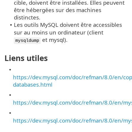
cible, doivent être installées. Elles peuvent
être hébergées sur des machines
distinctes.
Les outils MySQL doivent être accessibles
•
sur au moins un ordinateur (client
et mysql).
mysqldump
Liens utiles
•
https://dev.mysql.com/doc/refman/8.0/en/cop
databases.html
•
https://dev.mysql.com/doc/refman/8.0/en/m
•
https://dev.mysql.com/doc/refman/8.0/en/my