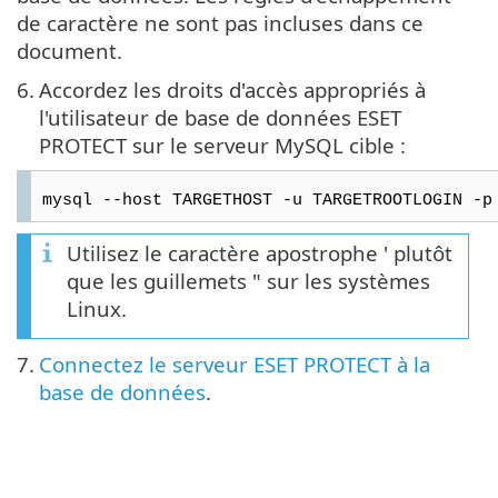
de caractère ne sont pas incluses dans ce
document.
6.
Accordez les droits d'accès appropriés à
l'utilisateur de base de données ESET
PROTECT sur le serveur MySQL cible :
mysql --host TARGETHOST -u TARGETROOTLOGIN -p
Utilisez le caractère apostrophe ' plutôt
que les guillemets " sur les systèmes
Linux.
7.
Connectez le serveur ESET PROTECT à la
base de données
.