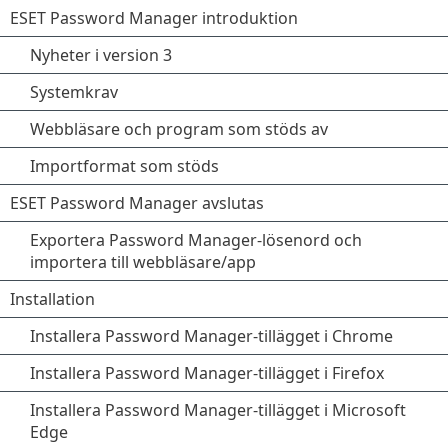
ESET Password Manager introduktion
Nyheter i version 3
Systemkrav
Webbläsare och program som stöds av
Importformat som stöds
ESET Password Manager avslutas
Exportera Password Manager-lösenord och
importera till webbläsare/app
Installation
Installera Password Manager-tillägget i Chrome
Installera Password Manager-tillägget i Firefox
Installera Password Manager-tillägget i Microsoft
Edge