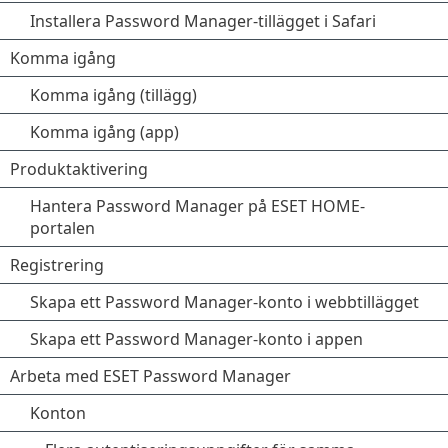
Installera Password Manager-tillägget i Safari
Komma igång
Komma igång (tillägg)
Komma igång (app)
Produktaktivering
Hantera Password Manager på ESET HOME-
portalen
Registrering
Skapa ett Password Manager-konto i webbtillägget
Skapa ett Password Manager-konto i appen
Arbeta med ESET Password Manager
Konton