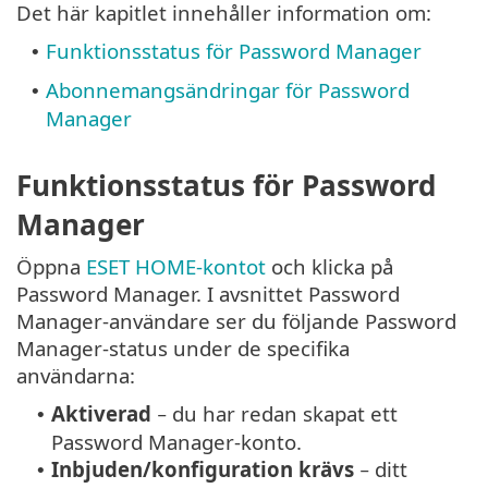
Det här kapitlet innehåller information om:
Funktionsstatus för Password Manager
•
Abonnemangsändringar för Password
•
Manager
Funktionsstatus för Password
Manager
Öppna
ESET HOME-kontot
och klicka på
Password Manager. I avsnittet Password
Manager-användare ser du följande Password
Manager-status under de specifika
användarna:
Aktiverad
− du har redan skapat ett
•
Password Manager-konto.
Inbjuden/konfiguration krävs
− ditt
•