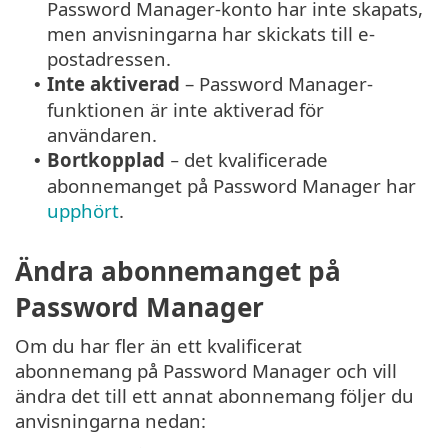
Password Manager-konto har inte skapats,
men anvisningarna har skickats till e-
postadressen.
Inte aktiverad
–
Password Manager
-
•
funktionen är inte aktiverad för
användaren.
Bortkopplad
− det kvalificerade
•
abonnemanget på Password Manager har
upphört
.
Ändra abonnemanget på
Password Manager
Om du har fler än ett kvalificerat
abonnemang på Password Manager och vill
ändra det till ett annat abonnemang följer du
anvisningarna nedan: