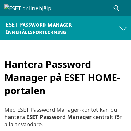
ESET Password Manager –
Innehållsförteckning
Hantera Password
Manager på ESET HOME-
portalen
Med ESET Password Manager-kontot kan du
hantera
ESET Password Manager
centralt för
alla användare.