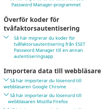
Password Manager-programmet
Överför koder för
tvåfaktorsautentisering
Så här migrerar du koder för
tvåfaktorsautentisering från ESET
Password Manager till en annan
autentiseringsapp
Importera data till webbläsare
Så här importerar du lösenord till
webbläsaren Google Chrome
Så här importerar du lösenord till
webbläsaren Mozilla Firefox