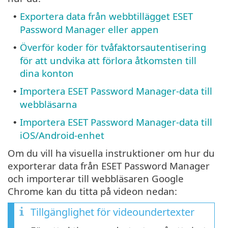
Exportera data från webbtillägget ESET
•
Password Manager eller appen
Överför koder för tvåfaktorsautentisering
•
för att undvika att förlora åtkomsten till
dina konton
Importera ESET Password Manager-data till
•
webbläsarna
Importera ESET Password Manager-data till
•
iOS/Android-enhet
Om du vill ha visuella instruktioner om hur du
exporterar data från ESET Password Manager
och importerar till webbläsaren Google
Chrome kan du titta på videon nedan:
Tillgänglighet för videoundertexter