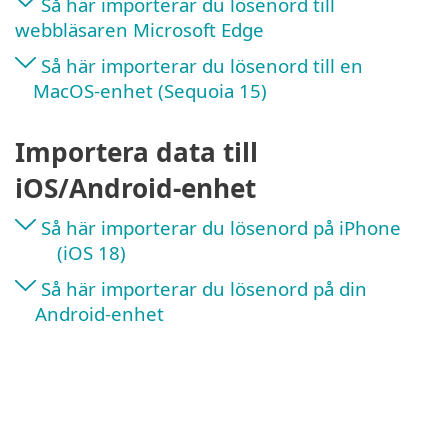
Så här importerar du lösenord till
webbläsaren Microsoft Edge
Så här importerar du lösenord till en
MacOS-enhet (Sequoia 15)
Importera data till
iOS/Android-enhet
Så här importerar du lösenord på iPhone
(iOS 18)
Så här importerar du lösenord på din
Android-enhet