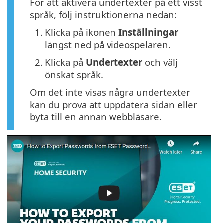
För att aktivera undertexter på ett visst
språk, följ instruktionerna nedan:
1.
Klicka på ikonen
Inställningar
längst ned på videospelaren.
2.
Klicka på
Undertexter
och välj
önskat språk.
Om det inte visas några undertexter
kan du prova att uppdatera sidan eller
byta till en annan webbläsare.