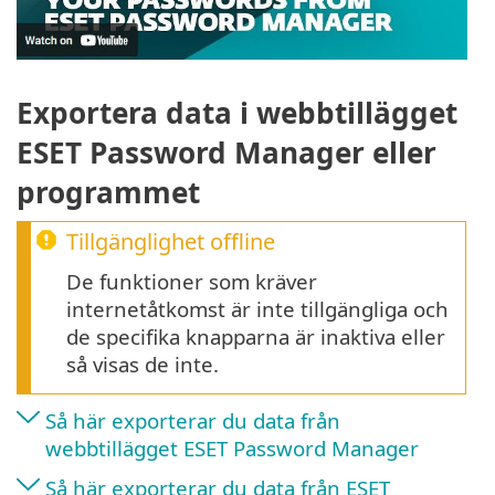
Exportera data i webbtillägget
ESET Password Manager eller
programmet
Tillgänglighet offline
De funktioner som kräver
internetåtkomst är inte tillgängliga och
de specifika knapparna är inaktiva eller
så visas de inte.
Så här exporterar du data från
webbtillägget ESET Password Manager
Så här exporterar du data från ESET