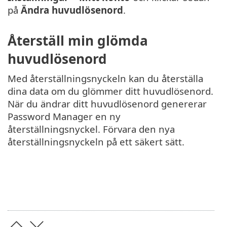
på
Ändra huvudlösenord
.
Återställ min glömda
huvudlösenord
Med återställningsnyckeln kan du återställa
dina data om du glömmer ditt huvudlösenord.
När du ändrar ditt huvudlösenord genererar
Password Manager en ny
återställningsnyckel. Förvara den nya
återställningsnyckeln på ett säkert sätt.