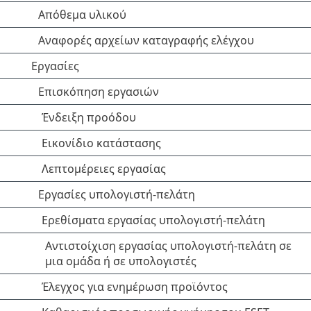
Απόθεμα υλικού
Αναφορές αρχείων καταγραφής ελέγχου
Εργασίες
Επισκόπηση εργασιών
Ένδειξη προόδου
Εικονίδιο κατάστασης
Λεπτομέρειες εργασίας
Εργασίες υπολογιστή-πελάτη
Ερεθίσματα εργασίας υπολογιστή-πελάτη
Αντιστοίχιση εργασίας υπολογιστή-πελάτη σε
μια ομάδα ή σε υπολογιστές
Έλεγχος για ενημέρωση προϊόντος