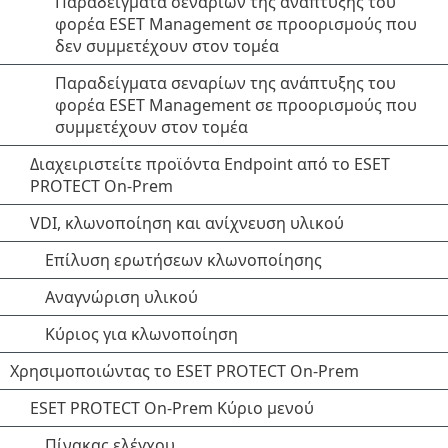
Παραδείγματα σεναρίων της ανάπτυξης του
φορέα ESET Management σε προορισμούς που
δεν συμμετέχουν στον τομέα
Παραδείγματα σεναρίων της ανάπτυξης του
φορέα ESET Management σε προορισμούς που
συμμετέχουν στον τομέα
Διαχειριστείτε προϊόντα Endpoint από το ESET
PROTECT On-Prem
VDI, κλωνοποίηση και ανίχνευση υλικού
Επίλυση ερωτήσεων κλωνοποίησης
Αναγνώριση υλικού
Κύριος για κλωνοποίηση
Χρησιμοποιώντας το ESET PROTECT On-Prem
ESET PROTECT On-Prem Κύριο μενού
Πίνακας ελέγχου