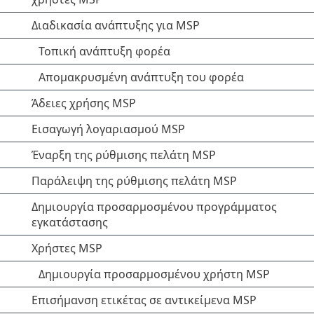
Διαδικασία ανάπτυξης για MSP
Τοπική ανάπτυξη φορέα
Απομακρυσμένη ανάπτυξη του φορέα
Άδειες χρήσης MSP
Εισαγωγή λογαριασμού MSP
Έναρξη της ρύθμισης πελάτη MSP
Παράλειψη της ρύθμισης πελάτη MSP
Δημιουργία προσαρμοσμένου προγράμματος
εγκατάστασης
Χρήστες MSP
Δημιουργία προσαρμοσμένου χρήστη MSP
Επισήμανση ετικέτας σε αντικείμενα MSP