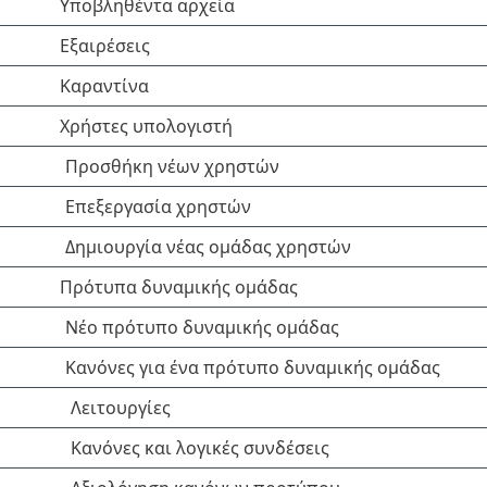
Υποβληθέντα αρχεία
Εξαιρέσεις
Καραντίνα
Χρήστες υπολογιστή
Προσθήκη νέων χρηστών
Επεξεργασία χρηστών
Δημιουργία νέας ομάδας χρηστών
Πρότυπα δυναμικής ομάδας
Νέο πρότυπο δυναμικής ομάδας
Κανόνες για ένα πρότυπο δυναμικής ομάδας
Λειτουργίες
Κανόνες και λογικές συνδέσεις