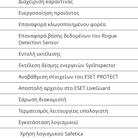
Διαχείριση καραντίνας
Ενεργοποίηση προϊόντος
Επαναφορά κλωνοποιημένου φορέα
Επαναφορά βάσης δεδομένων του Rogue
Detection Sensor
Εντολή εκτέλεσης
Εκτέλεση δέσμης ενεργειών SysInspector
Αναβάθμιση στοιχείων του ESET PROTECT
Αποστολή αρχείου στο ESET LiveGuard
Σάρωση διακομιστή
Τερματισμός λειτουργίας υπολογιστή
Εγκατάσταση λογισμικού
Χρήση λογισμικού Safetica