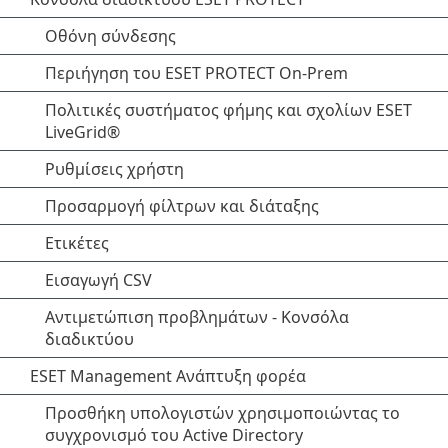
Οθόνη σύνδεσης
Περιήγηση του ESET PROTECT On-Prem
Πολιτικές συστήματος φήμης και σχολίων ESET
LiveGrid®
Ρυθμίσεις χρήστη
Προσαρμογή φίλτρων και διάταξης
Ετικέτες
Εισαγωγή CSV
Αντιμετώπιση προβλημάτων - Κονσόλα
διαδικτύου
ESET Management Ανάπτυξη φορέα
Προσθήκη υπολογιστών χρησιμοποιώντας το
συγχρονισμό του Active Directory