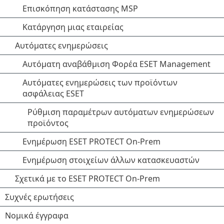
Επισκόπηση κατάστασης MSP
Κατάργηση μιας εταιρείας
Αυτόματες ενημερώσεις
Αυτόματη αναβάθμιση Φορέα ESET Management
Αυτόματες ενημερώσεις των προϊόντων
ασφάλειας ESET
Ρύθμιση παραμέτρων αυτόματων ενημερώσεων
προϊόντος
Ενημέρωση ESET PROTECT On-Prem
Ενημέρωση στοιχείων άλλων κατασκευαστών
Σχετικά με το ESET PROTECT On-Prem
Συχνές ερωτήσεις
Νομικά έγγραφα