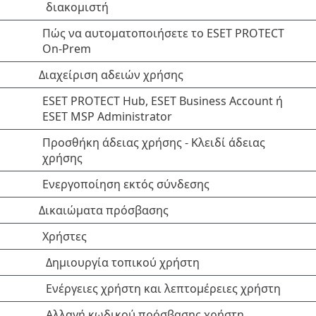
διακομιστή
Πώς να αυτοματοποιήσετε το ESET PROTECT
On-Prem
Διαχείριση αδειών χρήσης
ESET PROTECT Hub, ESET Business Account ή
ESET MSP Administrator
Προσθήκη άδειας χρήσης - Κλειδί άδειας
χρήσης
Ενεργοποίηση εκτός σύνδεσης
Δικαιώματα πρόσβασης
Χρήστες
Δημιουργία τοπικού χρήστη
Ενέργειες χρήστη και λεπτομέρειες χρήστη
Αλλαγή κωδικού πρόσβασης χρήστη