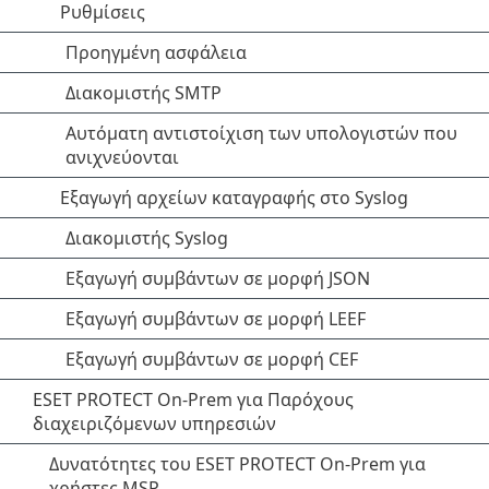
Ρυθμίσεις
Προηγμένη ασφάλεια
Διακομιστής SMTP
Αυτόματη αντιστοίχιση των υπολογιστών που
ανιχνεύονται
Εξαγωγή αρχείων καταγραφής στο Syslog
Διακομιστής Syslog
Εξαγωγή συμβάντων σε μορφή JSON
Εξαγωγή συμβάντων σε μορφή LEEF
Εξαγωγή συμβάντων σε μορφή CEF
ESET PROTECT On-Prem για Παρόχους
διαχειριζόμενων υπηρεσιών
Δυνατότητες του ESET PROTECT On-Prem για
χρήστες MSP