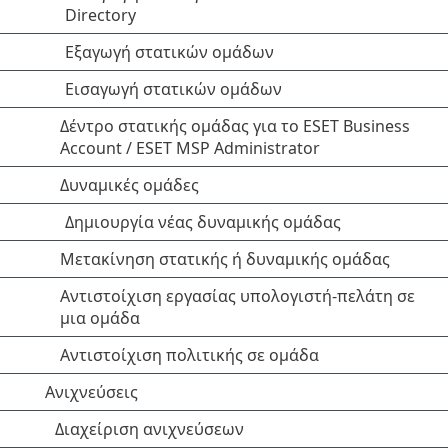
Directory
Εξαγωγή στατικών ομάδων
Εισαγωγή στατικών ομάδων
Δέντρο στατικής ομάδας για το ESET Business
Account / ESET MSP Administrator
Δυναμικές ομάδες
Δημιουργία νέας δυναμικής ομάδας
Μετακίνηση στατικής ή δυναμικής ομάδας
Αντιστοίχιση εργασίας υπολογιστή-πελάτη σε
μια ομάδα
Αντιστοίχιση πολιτικής σε ομάδα
Ανιχνεύσεις
Διαχείριση ανιχνεύσεων