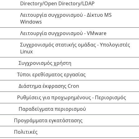
Directory/Open Directory/LDAP
Λειτουργία συγχρονισμού - Δίκτυο MS
Windows
Λειτουργία συγχρονισμού - VMware
Συγχρονισμός στατικής ομάδας - Υπολογιστές
Linux
Συγχρονισμός χρήστη
Τύποι ερεθίσματος εργασίας
Διάστημα έκφρασης Cron
Ρυθμίσεις για προχωρημένους - Περιορισμός
Παραδείγματα περιορισμού
Προγράμματα εγκατάστασης
Πολιτικές