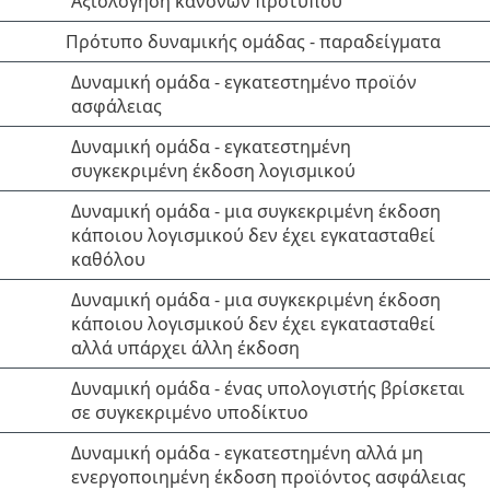
Αξιολόγηση κανόνων προτύπου
Πρότυπο δυναμικής ομάδας - παραδείγματα
Δυναμική ομάδα - εγκατεστημένο προϊόν
ασφάλειας
Δυναμική ομάδα - εγκατεστημένη
συγκεκριμένη έκδοση λογισμικού
Δυναμική ομάδα - μια συγκεκριμένη έκδοση
κάποιου λογισμικού δεν έχει εγκατασταθεί
καθόλου
Δυναμική ομάδα - μια συγκεκριμένη έκδοση
κάποιου λογισμικού δεν έχει εγκατασταθεί
αλλά υπάρχει άλλη έκδοση
Δυναμική ομάδα - ένας υπολογιστής βρίσκεται
σε συγκεκριμένο υποδίκτυο
Δυναμική ομάδα - εγκατεστημένη αλλά μη
ενεργοποιημένη έκδοση προϊόντος ασφάλειας