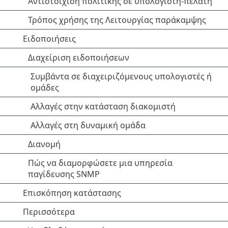
Αντιστοίχιση πολιτικής σε υπολογιστή-πελάτη
Τρόπος χρήσης της Λειτουργίας παράκαμψης
Ειδοποιήσεις
Διαχείριση ειδοποιήσεων
Συμβάντα σε διαχειριζόμενους υπολογιστές ή
ομάδες
Αλλαγές στην κατάσταση διακομιστή
Αλλαγές στη δυναμική ομάδα
Διανομή
Πώς να διαμορφώσετε μια υπηρεσία
παγίδευσης SNMP
Επισκόπηση κατάστασης
Περισσότερα