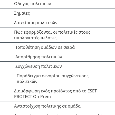
Οδηγός πολιτικών
Σημαίες
Διαχείριση πολιτικών
Πώς εφαρμόζονται οι πολιτικές στους
υπολογιστές-πελάτες
Τοποθέτηση ομάδων σε σειρά
Απαρίθμηση πολιτικών
Συγχώνευση πολιτικών
Παράδειγμα σεναρίου συγχώνευσης
πολιτικών
Διαμόρφωση ενός προϊόντος από το ESET
PROTECT On-Prem
Αντιστοίχιση πολιτικής σε ομάδα