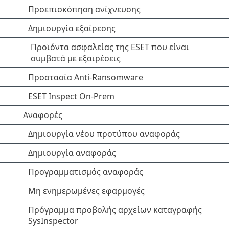
Προεπισκόπηση ανίχνευσης
Δημιουργία εξαίρεσης
Προϊόντα ασφαλείας της ESET που είναι
συμβατά με εξαιρέσεις
Προστασία Anti-Ransomware
ESET Inspect On-Prem
Αναφορές
Δημιουργία νέου προτύπου αναφοράς
Δημιουργία αναφοράς
Προγραμματισμός αναφοράς
Μη ενημερωμένες εφαρμογές
Πρόγραμμα προβολής αρχείων καταγραφής
SysInspector