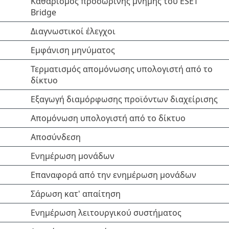
Καθαρισμός προσωρινής μνήμης του ESET
Bridge
Διαγνωστικοί έλεγχοι
Εμφάνιση μηνύματος
Τερματισμός απομόνωσης υπολογιστή από το
δίκτυο
Εξαγωγή διαμόρφωσης προϊόντων διαχείρισης
Απομόνωση υπολογιστή από το δίκτυο
Αποσύνδεση
Ενημέρωση μονάδων
Επαναφορά από την ενημέρωση μονάδων
Σάρωση κατ' απαίτηση
Ενημέρωση λειτουργικού συστήματος