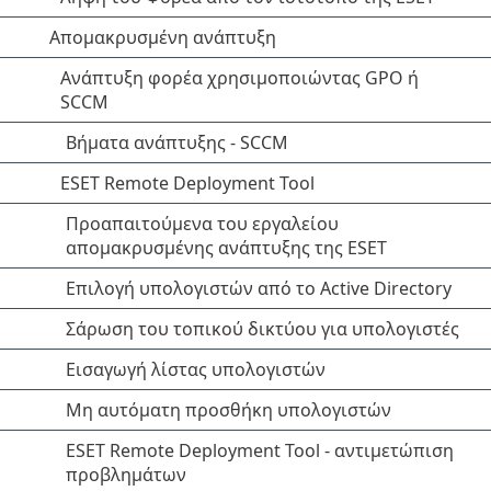
Απομακρυσμένη ανάπτυξη
Ανάπτυξη φορέα χρησιμοποιώντας GPO ή
SCCM
Βήματα ανάπτυξης - SCCM
ESET Remote Deployment Tool
Προαπαιτούμενα του εργαλείου
απομακρυσμένης ανάπτυξης της ESET
Επιλογή υπολογιστών από το Active Directory
Σάρωση του τοπικού δικτύου για υπολογιστές
Εισαγωγή λίστας υπολογιστών
Μη αυτόματη προσθήκη υπολογιστών
ESET Remote Deployment Tool - αντιμετώπιση
προβλημάτων