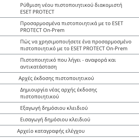
Ρύθμιση νέου πιστοποιητικού διακομιστή
ESET PROTECT
Προσαρμοσμένα πιστοποιητικά με το ESET
PROTECT On-Prem
Πώς να χρησιμοποιήσετε ένα προσαρμοσμένο
πιστοποιητικό με το ESET PROTECT On-Prem
Πιστοποιητικό που λήγει - αναφορά και
αντικατάσταση
Αρχές έκδοσης πιστοποιητικού
Δημιουργία νέας αρχής έκδοσης
πιστοποιητικού
Εξαγωγή δημόσιου κλειδιού
Εισαγωγή δημόσιου κλειδιού
Αρχείο καταγραφής ελέγχου