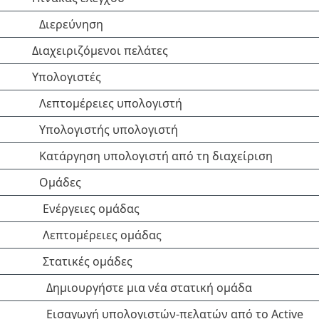
Διερεύνηση
Διαχειριζόμενοι πελάτες
Υπολογιστές
Λεπτομέρειες υπολογιστή
Υπολογιστής υπολογιστή
Κατάργηση υπολογιστή από τη διαχείριση
Ομάδες
Ενέργειες ομάδας
Λεπτομέρειες ομάδας
Στατικές ομάδες
Δημιουργήστε μια νέα στατική ομάδα
Εισαγωγή υπολογιστών-πελατών από το Active