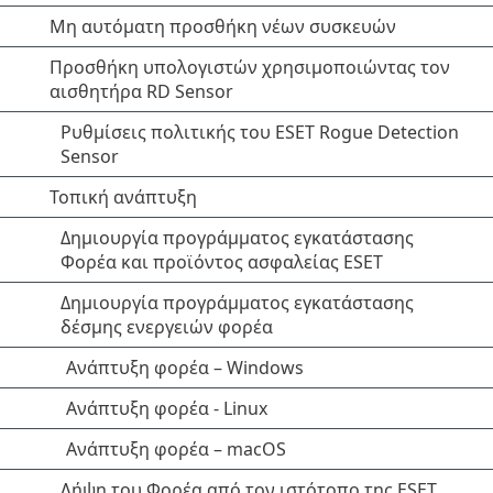
Μη αυτόματη προσθήκη νέων συσκευών
Προσθήκη υπολογιστών χρησιμοποιώντας τον
αισθητήρα RD Sensor
Ρυθμίσεις πολιτικής του ESET Rogue Detection
Sensor
Τοπική ανάπτυξη
Δημιουργία προγράμματος εγκατάστασης
Φορέα και προϊόντος ασφαλείας ESET
Δημιουργία προγράμματος εγκατάστασης
δέσμης ενεργειών φορέα
Ανάπτυξη φορέα – Windows
Ανάπτυξη φορέα - Linux
Ανάπτυξη φορέα – macOS
Λήψη του Φορέα από τον ιστότοπο της ESET