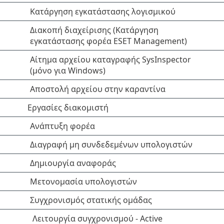
Κατάργηση εγκατάστασης λογισμικού
Διακοπή διαχείρισης (Κατάργηση
εγκατάστασης φορέα ESET Management)
Αίτημα αρχείου καταγραφής SysInspector
(μόνο για Windows)
Αποστολή αρχείου στην καραντίνα
Εργασίες διακομιστή
Ανάπτυξη φορέα
Διαγραφή μη συνδεδεμένων υπολογιστών
Δημιουργία αναφοράς
Μετονομασία υπολογιστών
Συγχρονισμός στατικής ομάδας
Λειτουργία συγχρονισμού - Active