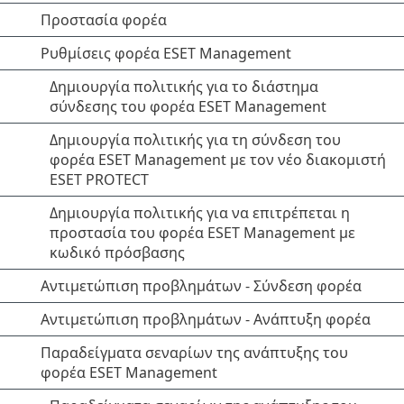
Προστασία φορέα
Ρυθμίσεις φορέα ESET Management
Δημιουργία πολιτικής για το διάστημα
σύνδεσης του φορέα ESET Management
Δημιουργία πολιτικής για τη σύνδεση του
φορέα ESET Management με τον νέο διακομιστή
ESET PROTECT
Δημιουργία πολιτικής για να επιτρέπεται η
προστασία του φορέα ESET Management με
κωδικό πρόσβασης
Αντιμετώπιση προβλημάτων - Σύνδεση φορέα
Αντιμετώπιση προβλημάτων - Ανάπτυξη φορέα
Παραδείγματα σεναρίων της ανάπτυξης του
φορέα ESET Management