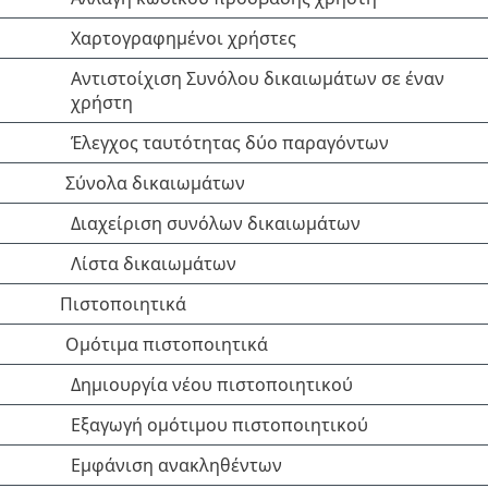
Χαρτογραφημένοι χρήστες
Αντιστοίχιση Συνόλου δικαιωμάτων σε έναν
χρήστη
Έλεγχος ταυτότητας δύο παραγόντων
Σύνολα δικαιωμάτων
Διαχείριση συνόλων δικαιωμάτων
Λίστα δικαιωμάτων
Πιστοποιητικά
Ομότιμα πιστοποιητικά
Δημιουργία νέου πιστοποιητικού
Εξαγωγή ομότιμου πιστοποιητικού
Εμφάνιση ανακληθέντων