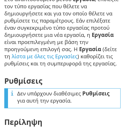
τον τύπο εργασίας που θέλετε να
δημιουργήσετε και για τον οποίο θέλετε να
ρυθμίσετε τις παραμέτρους. Εάν επιλέξατε
έναν συγκεκριμένο τύπο εργασίας προτού
δημιουργήσετε μια νέα εργασία, η
Εργασία
είναι προεπιλεγμένη με βάση την
προηγούμενη επιλογή σας. Η
Εργασία
(δείτε
τη
λίστα με όλες τις Εργασίες
) καθορίζει τις
ρυθμίσεις και τη συμπεριφορά της εργασίας.
Ρυθμίσεις
Δεν υπάρχουν διαθέσιμες
Ρυθμίσεις
για αυτή την εργασία.
Περίληψη