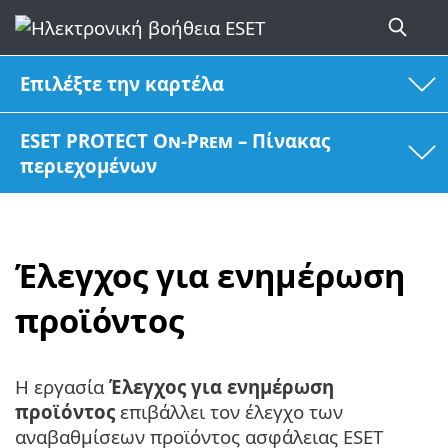
Επιλέξτε την καρτέλα
ESET PROTECT On-Prem – Πίνακας
περιεχομένων
Έλεγχος για ενημέρωση
προϊόντος
Η εργασία
Έλεγχος για ενημέρωση
προϊόντος
επιβάλλει τον έλεγχο των
αναβαθμίσεων προϊόντος ασφάλειας ESET