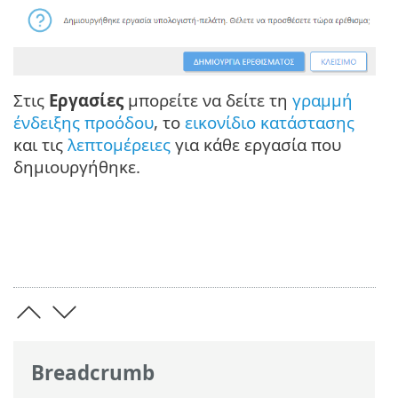
Στις
Εργασίες
μπορείτε να δείτε τη
γραμμή
ένδειξης προόδου
, το
εικονίδιο κατάστασης
και τις
λεπτομέρειες
για κάθε εργασία που
δημιουργήθηκε.
Breadcrumb