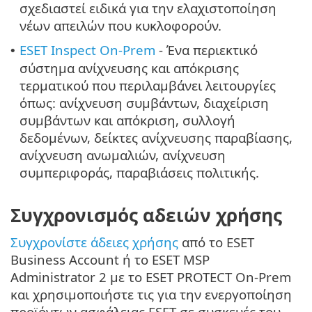
σχεδιαστεί ειδικά για την ελαχιστοποίηση
νέων απειλών που κυκλοφορούν.
ESET Inspect On-Prem
- Ένα περιεκτικό
•
σύστημα ανίχνευσης και απόκρισης
τερματικού που περιλαμβάνει λειτουργίες
όπως: ανίχνευση συμβάντων, διαχείριση
συμβάντων και απόκριση, συλλογή
δεδομένων, δείκτες ανίχνευσης παραβίασης,
ανίχνευση ανωμαλιών, ανίχνευση
συμπεριφοράς, παραβιάσεις πολιτικής.
Συγχρονισμός αδειών χρήσης
Συγχρονίστε άδειες χρήσης
από το ESET
Business Account ή το ESET MSP
Administrator 2 με το ESET PROTECT On-Prem
και χρησιμοποιήστε τις για την ενεργοποίηση
προϊόντων ασφάλειας ESET σε συσκευές του