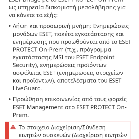
ως υπηρεσία διακομιστή μεσολάβησης για
να κάνετε τα εξής:
Λήψη και προσωρινή μνήμη: Ενημερώσεις
•
μονάδων ESET, πακέτα εγκατάστασης και
ενημέρωσης που προωθούνται από το ESET
PROTECT On-Prem (π.χ., πρόγραμμα
εγκατάστασης MSI του ESET Endpoint
Security), ενημερώσεις προϊόντων
ασφάλειας ESET (ενημερώσεις στοιχείων
και προϊόντων), αποτελέσματα του ESET
LiveGuard.
Προώθηση επικοινωνίας από τους φορείς
•
ESET Management στο ESET PROTECT On-
Prem.
Το στοιχείο Διαχείριση/Σύνδεση
κινητών συσκευών (Διαχείριση κινητών