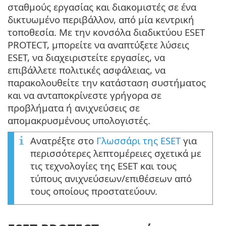
σταθμούς εργασίας και διακομιστές σε ένα
δικτυωμένο περιβάλλον, από μία κεντρική
τοποθεσία. Με την κονσόλα διαδικτύου ESET
PROTECT, μπορείτε να αναπτύξετε λύσεις
ESET, να διαχειριστείτε εργασίες, να
επιβάλλετε πολιτικές ασφάλειας, να
παρακολουθείτε την κατάσταση συστήματος
και να ανταποκρίνεστε γρήγορα σε
προβλήματα ή ανιχνεύσεις σε
απομακρυσμένους υπολογιστές.
Ανατρέξτε στο
Γλωσσάρι της ESET
για
περισσότερες λεπτομέρειες σχετικά με
τις τεχνολογίες της ESET και τους
τύπους ανιχνεύσεων/επιθέσεων από
τους οποίους προστατεύουν.