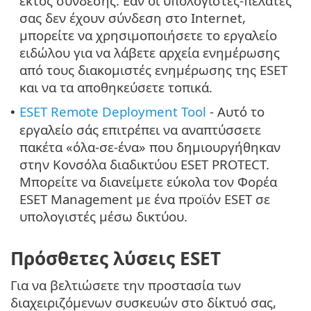
εκτός σύνδεσης. Εάν οι υπολογιστές-πελάτες
σας δεν έχουν σύνδεση στο Internet,
μπορείτε να χρησιμοποιήσετε το εργαλείο
ειδώλου για να λάβετε αρχεία ενημέρωσης
από τους διακομιστές ενημέρωσης της ESET
και να τα αποθηκεύσετε τοπικά.
ESET Remote Deployment Tool
- Αυτό το
•
εργαλείο σάς επιτρέπει να αναπτύσσετε
πακέτα «όλα-σε-ένα» που δημιουργήθηκαν
στην Κονσόλα διαδικτύου ESET PROTECT.
Μπορείτε να διανείμετε εύκολα τον Φορέα
ESET Management με ένα προϊόν ESET σε
υπολογιστές μέσω δικτύου.
Πρόσθετες λύσεις ESET
Για να βελτιώσετε την προστασία των
διαχειριζόμενων συσκευών στο δίκτυό σας,