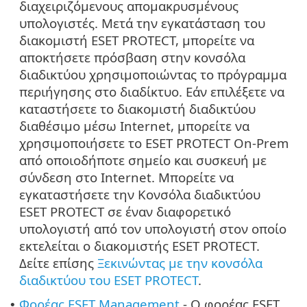
διαχειριζόμενους απομακρυσμένους
υπολογιστές. Μετά την εγκατάσταση του
διακομιστή ESET PROTECT, μπορείτε να
αποκτήσετε πρόσβαση στην κονσόλα
διαδικτύου χρησιμοποιώντας το πρόγραμμα
περιήγησης στο διαδίκτυο. Εάν επιλέξετε να
καταστήσετε το διακομιστή διαδικτύου
διαθέσιμο μέσω Internet, μπορείτε να
χρησιμοποιήσετε το ESET PROTECT On-Prem
από οποιοδήποτε σημείο και συσκευή με
σύνδεση στο Internet. Μπορείτε να
εγκαταστήσετε την Κονσόλα διαδικτύου
ESET PROTECT σε έναν διαφορετικό
υπολογιστή από τον υπολογιστή στον οποίο
εκτελείται ο διακομιστής ESET PROTECT.
Δείτε επίσης
Ξεκινώντας με την κονσόλα
διαδικτύου του ESET PROTECT
.
Φορέας ESET Management
- Ο φορέας ESET
•