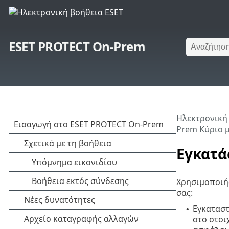
ESET PROTECT On-Prem
Ηλεκτρονική
Prem Κύριο 
Εγκατά
Χρησιμοποιή
σας:
Εγκαταστ
•
στο στοι