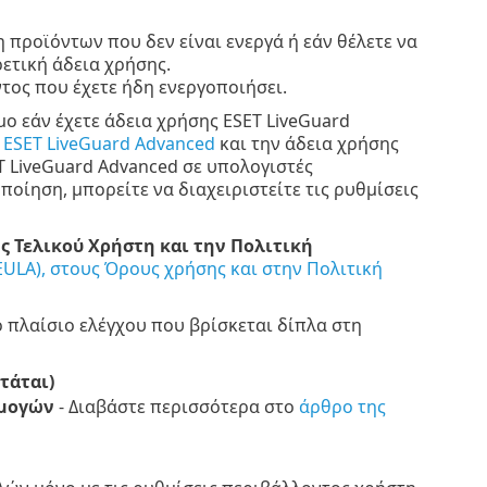
 προϊόντων που δεν είναι ενεργά ή εάν θέλετε να
ετική άδεια χρήσης.
τος που έχετε ήδη ενεργοποιήσει.
μο εάν έχετε άδεια χρήσης ESET LiveGuard
 ESET LiveGuard Advanced
και την άδεια χρήσης
T LiveGuard Advanced σε υπολογιστές
οίηση, μπορείτε να διαχειριστείτε τις ρυθμίσεις
 Τελικού Χρήστη και την Πολιτική
ULA), στους Όρους χρήσης και στην Πολιτική
ο πλαίσιο ελέγχου που βρίσκεται δίπλα στη
τάται)
ρμογών
- Διαβάστε περισσότερα στο
άρθρο της