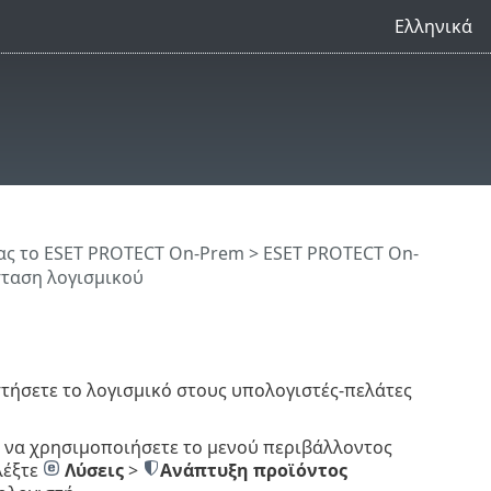
Ελληνικά
ς το ESET PROTECT On-Prem
>
ESET PROTECT On-
ταση λογισμικού
τήσετε το λογισμικό στους υπολογιστές-πελάτες
ε να χρησιμοποιήσετε το μενού περιβάλλοντος
λέξτε
Λύσεις
>
Ανάπτυξη προϊόντος