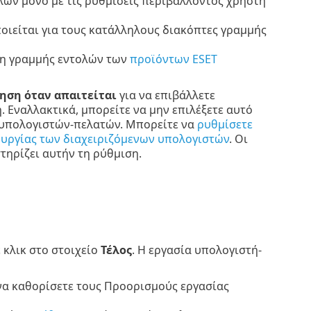
ών μόνο με τις ρυθμίσεις περιβάλλοντος χρήστη
ιείται για τους κατάλληλους διακόπτες γραμμής
ση γραμμής εντολών των
προϊόντων ESET
ηση όταν απαιτείται
για να επιβάλλετε
 Εναλλακτικά, μπορείτε να μην επιλέξετε αυτό
 υπολογιστών-πελατών. Μπορείτε να
ρυθμίσετε
ουργίας των διαχειριζόμενων υπολογιστών
. Οι
τηρίζει αυτήν τη ρύθμιση.
κλικ στο στοιχείο
Τέλος
. Η εργασία υπολογιστή-
 να καθορίσετε τους Προορισμούς εργασίας