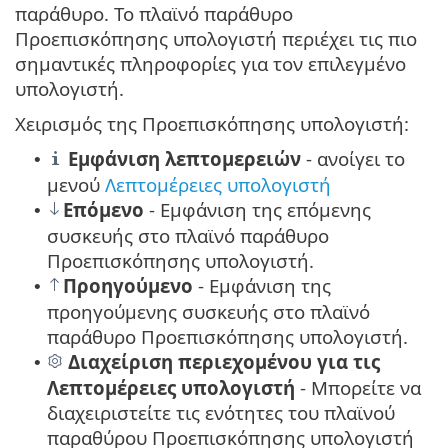
παράθυρο. Το πλαϊνό παράθυρο
Προεπισκόπησης υπολογιστή περιέχει τις πιο
σημαντικές πληροφορίες για τον επιλεγμένο
υπολογιστή.
Χειρισμός της Προεπισκόπησης υπολογιστή:
Εμφάνιση λεπτομερειών
- ανοίγει το
•
μενού
Λεπτομέρειες υπολογιστή
Επόμενο
- Εμφάνιση της επόμενης
•
συσκευής στο πλαϊνό παράθυρο
Προεπισκόπησης υπολογιστή.
Προηγούμενο
- Εμφάνιση της
•
προηγούμενης συσκευής στο πλαϊνό
παράθυρο Προεπισκόπησης υπολογιστή.
Διαχείριση περιεχομένου για τις
•
Λεπτομέρειες υπολογιστή
- Μπορείτε να
διαχειριστείτε τις ενότητες του πλαϊνού
παραθύρου Προεπισκόπησης υπολογιστή