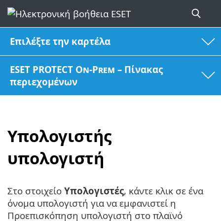
Επιλέξτε την καρτέλα
ESET PROTECT On-Prem – Πίνακας
περιεχομένων
Υπολογιστής
υπολογιστή
Στο στοιχείο
Υπολογιστές
, κάντε κλικ σε ένα
όνομα υπολογιστή για να εμφανιστεί η
Προεπισκόπηση υπολογιστή στο πλαϊνό