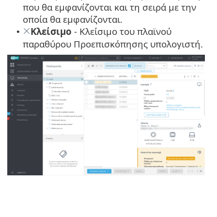
που θα εμφανίζονται και τη σειρά με την
οποία θα εμφανίζονται.
Κλείσιμο
- Κλείσιμο του πλαϊνού
•
παραθύρου Προεπισκόπησης υπολογιστή.