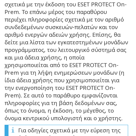
σχετικά με την έκδοση του ESET PROTECT On-
Prem. Το επάνω μέρος του παραθύρου
περιέχει πληροφορίες σχετικά με τον αριθμό
συνδεδεμένων συσκευών-πελατών και τον
αριθμό ενεργών αδειών χρήσης. Επίσης, θα
δείτε μια λίστα των εγκατεστημένων μονάδων
προγράμματος, του λειτουργικό σύστημά σας
και μια άδεια χρήσης, η οποία
χρησιμοποιείται από το ESET PROTECT On-
Prem για τη λήψη ενημερώσεων μονάδων (η
ίδια άδεια χρήσης που χρησιμοποιείται για
την ενεργοποίηση του ESET PROTECT On-
Prem). Σε αυτό το παράθυρο εμφανίζονται
πληροφορίες για τη βάση δεδομένων σας,
όπως το όνομα, η έκδοση, το μέγεθος, το
όνομα κεντρικού υπολογιστή και ο χρήστης.
Για οδηγίες σχετικά με την εύρεση της