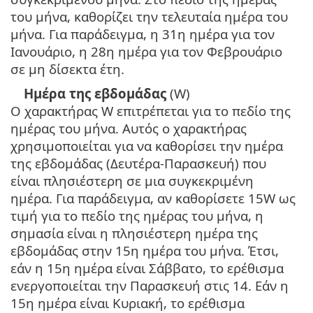
του μήνα, καθορίζει την τελευταία ημέρα του
μήνα. Για παράδειγμα, η 31η ημέρα για τον
Ιανουάριο, η 28η ημέρα για τον Φεβρουάριο
σε μη δίσεκτα έτη.
Ημέρα της εβδομάδας
(W)
Ο χαρακτήρας W επιτρέπεται για το πεδίο της
ημέρας του μήνα. Αυτός ο χαρακτήρας
χρησιμοποιείται για να καθορίσει την ημέρα
της εβδομάδας (Δευτέρα-Παρασκευή) που
είναι πλησιέστερη σε μια συγκεκριμένη
ημέρα. Για παράδειγμα, αν καθορίσετε 15W ως
τιμή για το πεδίο της ημέρας του μήνα, η
σημασία είναι η πλησιέστερη ημέρα της
εβδομάδας στην 15η ημέρα του μήνα. Έτσι,
εάν η 15η ημέρα είναι Σάββατο, το ερέθισμα
ενεργοποιείται την Παρασκευή στις 14. Εάν η
15η ημέρα είναι Κυριακή, το ερέθισμα