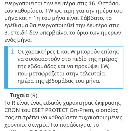
ενεργοποιείται την Δευτέρα στις 16. Ωστόσο,
εάν καθορίσετε 1W ως τιμή για την ημέρα του
μήνα και η 1η του μήνα είναι Σάββατο, το
ερέθισμα θα ενεργοποιηθεί την Δευτέρα στις
3, επειδή δεν υπερβαίνει το όριο των ημερών
ενός μήνα.
Οι χαρακτήρες L και W μπορούν επίσης
να συνδυαστούν στο πεδίο της ημέρας
της εβδομάδας και να προκύψει LW,
που μεταφράζεται στην τελευταία
ημέρα της εβδομάδας του μήνα.
Τυχαία
(R)
Το R είναι ένας ειδικός χαρακτήρας έκφρασης
CRON του ESET PROTECT On-Prem, ο οποίος
σας επιτρέπει να καθορίσετε τυχαιοποιημένες
χρονικές στιγμές. Για παράδειγμα, το