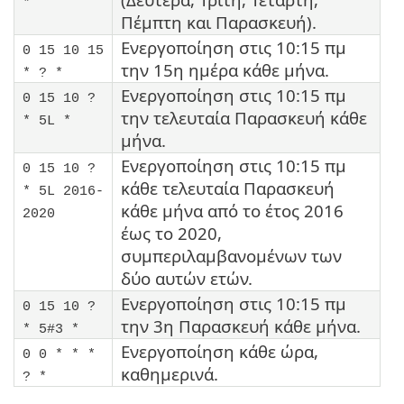
*
Πέμπτη και Παρασκευή).
Ενεργοποίηση στις 10:15 πμ
0 15 10 15
την 15η ημέρα κάθε μήνα.
* ? *
Ενεργοποίηση στις 10:15 πμ
0 15 10 ?
την τελευταία Παρασκευή κάθε
* 5L *
μήνα.
Ενεργοποίηση στις 10:15 πμ
0 15 10 ?
κάθε τελευταία Παρασκευή
* 5L 2016-
κάθε μήνα από το έτος 2016
2020
έως το 2020,
συμπεριλαμβανομένων των
δύο αυτών ετών.
Ενεργοποίηση στις 10:15 πμ
0 15 10 ?
την 3η Παρασκευή κάθε μήνα.
* 5#3 *
Ενεργοποίηση κάθε ώρα,
0 0 * * *
καθημερινά.
? *