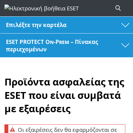
Επιλέξτε την καρτέλα
ESET PROTECT On-Prem – Πίνακας
περιεχομένων
Προϊόντα ασφαλείας της
ESET που είναι συμβατά
με εξαιρέσεις
Οι εξαιρέσεις δεν θα εφαρμόζονται σε