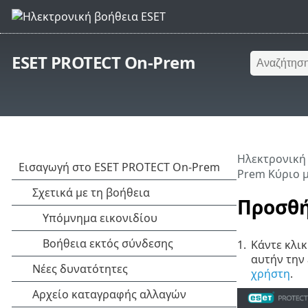
ESET PROTECT On-Prem
Ηλεκτρονική
Prem Κύριο 
Προσθή
1.
Κάντε κλι
αυτήν την
χρήστη
.