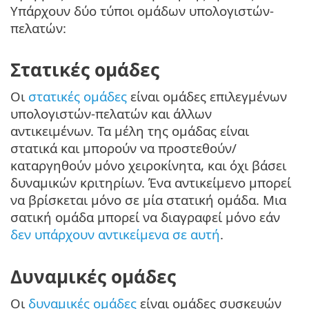
Υπάρχουν δύο τύποι ομάδων υπολογιστών-
πελατών:
Στατικές ομάδες
Οι
στατικές ομάδες
είναι ομάδες επιλεγμένων
υπολογιστών-πελατών και άλλων
αντικειμένων. Τα μέλη της ομάδας είναι
στατικά και μπορούν να προστεθούν/
καταργηθούν μόνο χειροκίνητα, και όχι βάσει
δυναμικών κριτηρίων. Ένα αντικείμενο μπορεί
να βρίσκεται μόνο σε μία στατική ομάδα. Μια
σατική ομάδα μπορεί να διαγραφεί μόνο εάν
δεν υπάρχουν αντικείμενα σε αυτή
.
Δυναμικές ομάδες
Οι
δυναμικές ομάδες
είναι ομάδες συσκευών