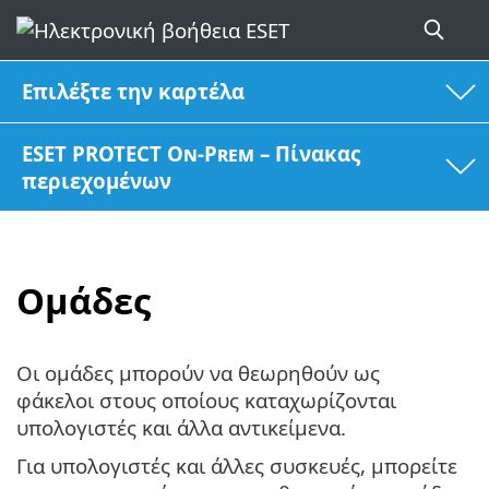
Επιλέξτε την καρτέλα
ESET PROTECT On-Prem – Πίνακας
περιεχομένων
Ομάδες
Οι ομάδες μπορούν να θεωρηθούν ως
φάκελοι στους οποίους καταχωρίζονται
υπολογιστές και άλλα αντικείμενα.
Για υπολογιστές και άλλες συσκευές, μπορείτε