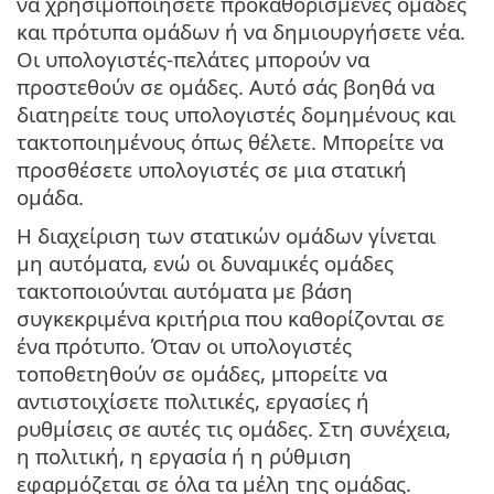
να χρησιμοποιήσετε προκαθορισμένες ομάδες
και πρότυπα ομάδων ή να δημιουργήσετε νέα.
Οι υπολογιστές-πελάτες μπορούν να
προστεθούν σε ομάδες. Αυτό σάς βοηθά να
διατηρείτε τους υπολογιστές δομημένους και
τακτοποιημένους όπως θέλετε. Μπορείτε να
προσθέσετε υπολογιστές σε μια στατική
ομάδα.
Η διαχείριση των στατικών ομάδων γίνεται
μη αυτόματα, ενώ οι δυναμικές ομάδες
τακτοποιούνται αυτόματα με βάση
συγκεκριμένα κριτήρια που καθορίζονται σε
ένα πρότυπο. Όταν οι υπολογιστές
τοποθετηθούν σε ομάδες, μπορείτε να
αντιστοιχίσετε πολιτικές, εργασίες ή
ρυθμίσεις σε αυτές τις ομάδες. Στη συνέχεια,
η πολιτική, η εργασία ή η ρύθμιση
εφαρμόζεται σε όλα τα μέλη της ομάδας.