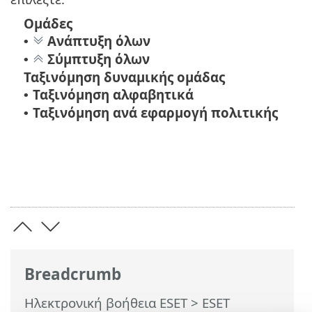
Ομάδες
Ανάπτυξη όλων
•
Σύμπτυξη όλων
•
Ταξινόμηση δυναμικής ομάδας
Ταξινόμηση αλφαβητικά
•
Ταξινόμηση ανά εφαρμογή πολιτικής
•
Breadcrumb
Ηλεκτρονική βοήθεια ESET
>
ESET