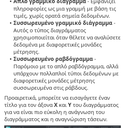
Απλό γραμμικό διάγραμμα
- Εμφανίζει
•
πληροφορίες ως μια γραμμή με βάση τις
τιμές, χωρίς ορατά σημεία δεδομένων.
Συσσωρευμένο γραμμικό διάγραμμα
-
•
Αυτός ο τύπος διαγράμματος
χρησιμοποιείται όταν θέλετε να αναλύσετε
δεδομένα με διαφορετικές μονάδες
μέτρησης.
Συσσωρευμένο ραβδόγραμμα
-
•
Παρόμοιο με το απλό ραβδόγραμμα, αλλά
υπάρχουν πολλαπλοί τύποι δεδομένων με
διαφορετικές μονάδες μέτρησης
συσσωρευμένα στις ράβδους.
Προαιρετικά, μπορείτε να εισαγάγετε έναν
τίτλο για τον άξονα
X
και
Y
του διαγράμματος
για να είναι πιο εύκολη η ανάγνωση του
διαγράμματος και η αναγνώριση τάσεων.