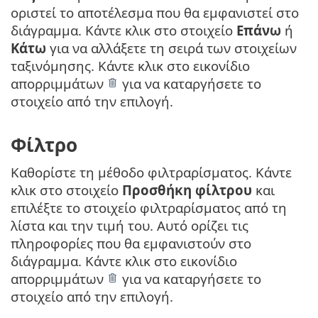
οριστεί το αποτέλεσμα που θα εμφανιστεί στο
διάγραμμα. Κάντε κλικ στο στοιχείο
Επάνω
ή
Κάτω
για να αλλάξετε τη σειρά των στοιχείων
ταξινόμησης. Κάντε κλικ στο εικονίδιο
απορριμμάτων
για να καταργήσετε το
στοιχείο από την επιλογή.
Φίλτρο
Καθορίστε τη μέθοδο φιλτραρίσματος. Κάντε
κλικ στο στοιχείο
Προσθήκη φίλτρου
και
επιλέξτε το στοιχείο φιλτραρίσματος από τη
λίστα και την τιμή του. Αυτό ορίζει τις
πληροφορίες που θα εμφανιστούν στο
διάγραμμα. Κάντε κλικ στο εικονίδιο
απορριμμάτων
για να καταργήσετε το
στοιχείο από την επιλογή.