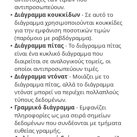
αντιπροσωπεύουν.
Διάγραμμα κουκκίδων
- Σε αυτό το
•
διάγραμμα χρησιμοποιούνται κουκκίδες
για την εμφάνιση ποσοτικών τιμών
(παρόμοιο με ραβδόγραμμα).
Διάγραμμα πίτας
- Το διάγραμμα πίτας
•
είναι ένα κυκλικό διάγραμμα που
διαιρείται σε αναλογικούς τομείς, οι
οποίοι αντιπροσωπεύουν τιμές.
Διάγραμμα ντόνατ
- Μοιάζει με το
•
διάγραμμα πίτας, αλλά το διάγραμμα
ντόνατ μπορεί να περιέχει πολλαπλούς
τύπους δεδομένων.
Γραμμικό διάγραμμα
- Εμφανίζει
•
πληροφορίες ως μια σειρά σημείων
δεδομένων που συνδέονται με τμήματα
ευθείας γραμμής.