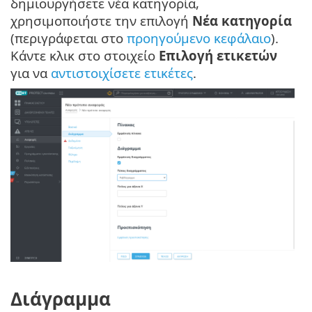
δημιουργήσετε νέα κατηγορία,
χρησιμοποιήστε την επιλογή
Νέα κατηγορία
(περιγράφεται στο
προηγούμενο κεφάλαιο
).
Κάντε κλικ στο στοιχείο
Επιλογή ετικετών
για να
αντιστοιχίσετε ετικέτες
.
Διάγραμμα