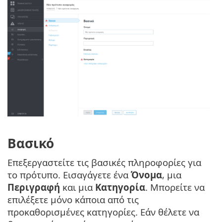
Βασικό
Επεξεργαστείτε τις βασικές πληροφορίες για
το πρότυπο. Εισαγάγετε ένα
Όνομα
, μια
Περιγραφή
και μια
Κατηγορία
. Μπορείτε να
επιλέξετε μόνο κάποια από τις
προκαθορισμένες κατηγορίες. Εάν θέλετε να