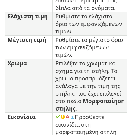
εικονίδια κρισιμότητας
δίπλα από τα ονόματα.
Ελάχιστη τιμή
Ρυθμίστε το ελάχιστο
όριο των εμφανιζόμενων
τιμών.
Μέγιστη τιμή
Ρυθμίστε το μέγιστο όριο
των εμφανιζόμενων
τιμών.
Χρώμα
Επιλέξτε το χρωματικό
σχήμα για τη στήλη. Το
χρώμα προσαρμόζεται
ανάλογα με την τιμή της
στήλης που έχει επιλεγεί
στο πεδίο
Μορφοποίηση
στήλης
.
Εικονίδια
Προσθέστε
εικονίδια στη
μορφοποιημένη στήλη