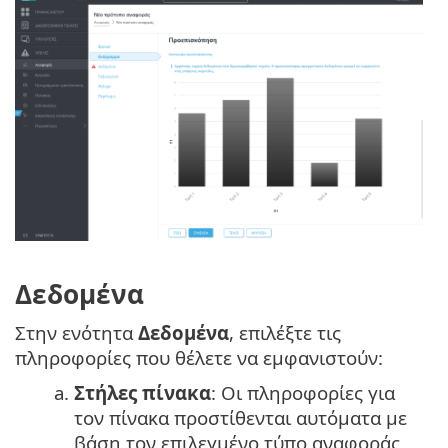
Δεδομένα
Στην ενότητα
Δεδομένα
, επιλέξτε τις
πληροφορίες που θέλετε να εμφανιστούν:
a.
Στήλες πίνακα
: Οι πληροφορίες για
τον πίνακα προστίθενται αυτόματα με
βάση τον επιλεγμένο τύπο αναφοράς.