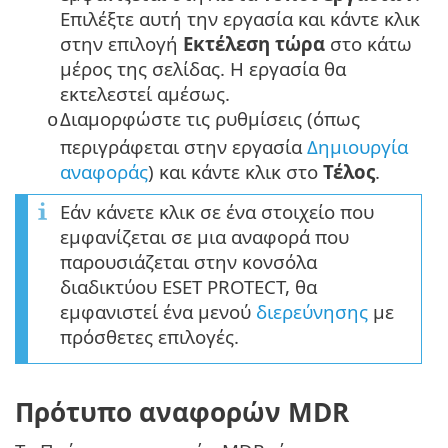
Επιλέξτε αυτή την εργασία και κάντε κλικ
στην επιλογή
Εκτέλεση τώρα
στο κάτω
μέρος της σελίδας. Η εργασία θα
εκτελεστεί αμέσως.
Διαμορφώστε τις ρυθμίσεις (όπως
o
περιγράφεται στην εργασία
Δημιουργία
αναφοράς
) και κάντε κλικ στο
Τέλος
.
Εάν κάνετε κλικ σε ένα στοιχείο που
εμφανίζεται σε μια αναφορά που
παρουσιάζεται στην κονσόλα
διαδικτύου ESET PROTECT, θα
εμφανιστεί ένα μενού
διερεύνησης
με
πρόσθετες επιλογές.
Πρότυπο αναφορών MDR