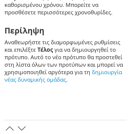
καθορισμένου χρόνου. Μπορείτε να
προσθέσετε περισσότερες χρονοθυρίδες.
Περίληψη
Αναθεωρήστε τις διαμορφωμένες ρυθμίσεις
και επιλέξτε
Τέλος
για να δημιουργηθεί το
πρότυπο. Αυτό το νέο πρότυπο θα προστεθεί
στη λίστα όλων των προτύπων και μπορεί να
χρησιμοποιηθεί αργότερα για τη
δημιουργία
νέας δυναμικής ομάδας
.