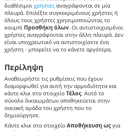
διαθέσιμοι
χρήστες
αναγράφονται σε μία
πλευρά. Επιλέξτε συγκεκριμένους χρήστες ή
όλους τους χρήστες χρησιμοποιώντας το
κουμπί
Προσθήκη όλων
. Οι αντιστοιχισμένοι
χρήστες αναγράφονται στην άλλη πλευρά. Δεν
είναι υποχρεωτικό να αντιστοιχίσετε ένα
χρήστη - μπορείτε να το κάνετε αργότερα.
Περίληψη
Αναθεωρήστε τις ρυθμίσεις που έχουν
διαμορφωθεί για αυτή την αρμοδιότητα και
κάντε κλικ στο στοιχείο
Τέλος
. Αυτό το
σύνολο δικαιωμάτων αποθηκεύεται στην
οικιακή ομάδα του χρήστη που το
δημιούργησε.
Κάντε κλικ στο στοιχείο
Αποθήκευση ως
για