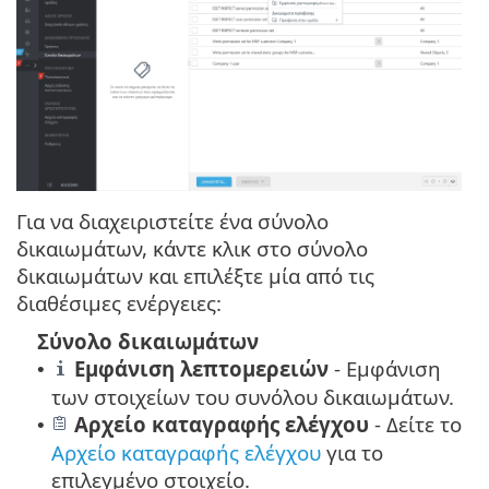
Για να διαχειριστείτε ένα σύνολο
δικαιωμάτων, κάντε κλικ στο σύνολο
δικαιωμάτων και επιλέξτε μία από τις
διαθέσιμες ενέργειες:
Σύνολο δικαιωμάτων
Εμφάνιση λεπτομερειών
- Εμφάνιση
•
των στοιχείων του συνόλου δικαιωμάτων.
Αρχείο καταγραφής ελέγχου
-
Δείτε το
•
Αρχείο καταγραφής ελέγχου
για το
επιλεγμένο στοιχείο.