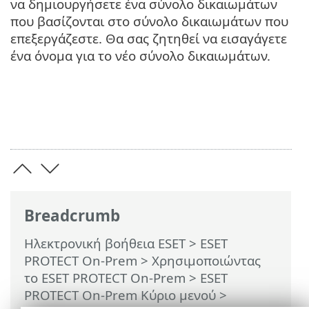
να δημιουργήσετε ένα σύνολο δικαιωμάτων
που βασίζονται στο σύνολο δικαιωμάτων που
επεξεργάζεστε. Θα σας ζητηθεί να εισαγάγετε
ένα όνομα για το νέο σύνολο δικαιωμάτων.
Breadcrumb
Ηλεκτρονική βοήθεια ESET
>
ESET
PROTECT On-Prem
>
Χρησιμοποιώντας
το ESET PROTECT On-Prem
>
ESET
PROTECT On-Prem Κύριο μενού
>