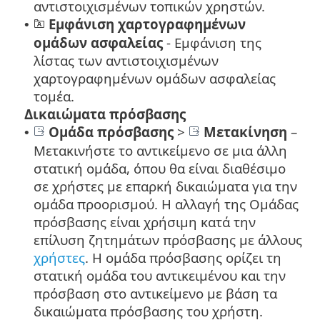
αντιστοιχισμένων τοπικών χρηστών.
Εμφάνιση χαρτογραφημένων
•
ομάδων ασφαλείας
- Εμφάνιση της
λίστας των αντιστοιχισμένων
χαρτογραφημένων ομάδων ασφαλείας
τομέα.
Δικαιώματα πρόσβασης
Ομάδα πρόσβασης
>
Μετακίνηση
–
•
Μετακινήστε το αντικείμενο σε μια άλλη
στατική ομάδα, όπου θα είναι διαθέσιμο
σε χρήστες με επαρκή δικαιώματα για την
ομάδα προορισμού. Η αλλαγή της Ομάδας
πρόσβασης είναι χρήσιμη κατά την
επίλυση ζητημάτων πρόσβασης με άλλους
χρήστες
. Η ομάδα πρόσβασης ορίζει τη
στατική ομάδα του αντικειμένου και την
πρόσβαση στο αντικείμενο με βάση τα
δικαιώματα πρόσβασης του χρήστη.