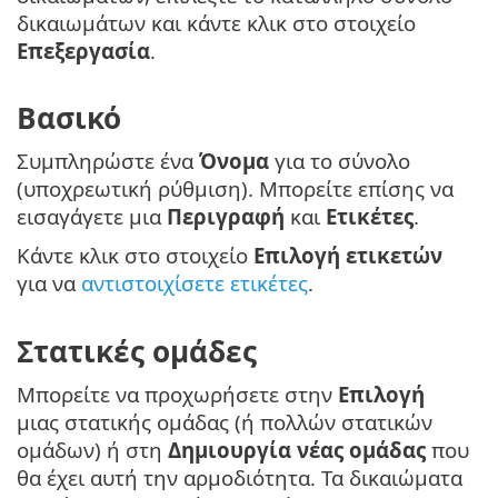
δικαιωμάτων και κάντε κλικ στο στοιχείο
Επεξεργασία
.
Βασικό
Συμπληρώστε ένα
Όνομα
για το σύνολο
(υποχρεωτική ρύθμιση). Μπορείτε επίσης να
εισαγάγετε μια
Περιγραφή
και
Ετικέτες
.
Κάντε κλικ στο στοιχείο
Επιλογή ετικετών
για να
αντιστοιχίσετε ετικέτες
.
Στατικές ομάδες
Μπορείτε να προχωρήσετε στην
Επιλογή
μιας στατικής ομάδας (ή πολλών στατικών
ομάδων) ή στη
Δημιουργία νέας ομάδας
που
θα έχει αυτή την αρμοδιότητα. Τα δικαιώματα