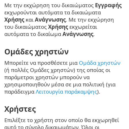
Με την εκχώρηση του δικαιώματος
Εγγραφής
εκχωρούνται αυτόματα τα δικαιώματα
Χρήσης
και
Ανάγνωσης
. Με την εκχώρηση
του δικαιώματος
Χρήσης
εκχωρείται
αυτόματα το δικαίωμα
Ανάγνωσης
.
Ομάδες χρηστών
Μπορείτε να προσθέσετε μια
Ομάδα χρηστών
(ή πολλές Ομάδες χρηστών) της οποίας οι
παράμετροι χρηστών μπορούν να
χρησιμοποιηθούν μέσα σε μια πολιτική (για
παράδειγμα
Λειτουργία παράκαμψης
).
Χρήστες
Επιλέξτε το χρήστη στον οποίο θα εκχωρηθεί
αυτό το σύνολο δικαιωμάτων. Όλοι οι