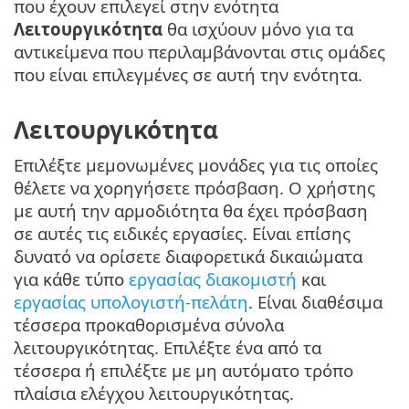
που έχουν επιλεγεί στην ενότητα
Λειτουργικότητα
θα ισχύουν μόνο για τα
αντικείμενα που περιλαμβάνονται στις ομάδες
που είναι επιλεγμένες σε αυτή την ενότητα.
Λειτουργικότητα
Επιλέξτε μεμονωμένες μονάδες για τις οποίες
θέλετε να χορηγήσετε πρόσβαση. Ο χρήστης
με αυτή την αρμοδιότητα θα έχει πρόσβαση
σε αυτές τις ειδικές εργασίες. Είναι επίσης
δυνατό να ορίσετε διαφορετικά δικαιώματα
για κάθε τύπο
εργασίας διακομιστή
και
εργασίας υπολογιστή-πελάτη
. Είναι διαθέσιμα
τέσσερα προκαθορισμένα σύνολα
λειτουργικότητας. Επιλέξτε ένα από τα
τέσσερα ή επιλέξτε με μη αυτόματο τρόπο
πλαίσια ελέγχου λειτουργικότητας.