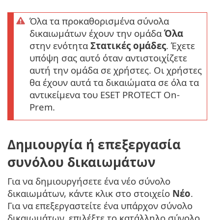
Όλα τα προκαθορισμένα σύνολα
δικαιωμάτων έχουν την ομάδα
Όλα
στην ενότητα
Στατικές ομάδες
. Έχετε
υπόψη σας αυτό όταν αντιστοιχίζετε
αυτή την ομάδα σε χρήστες. Οι χρήστες
θα έχουν αυτά τα δικαιώματα σε όλα τα
αντικείμενα του ESET PROTECT On-
Prem.
Δημιουργία ή επεξεργασία
συνόλου δικαιωμάτων
Για να δημιουργήσετε ένα νέο σύνολο
δικαιωμάτων, κάντε κλικ στο στοιχείο
Νέο
.
Για να επεξεργαστείτε ένα υπάρχον σύνολο
δικαιωμάτων, επιλέξτε το κατάλληλο σύνολο