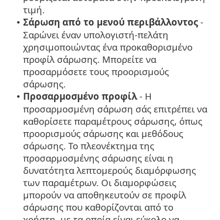
τιμή.
Σάρωση από το μενού περιβάλλοντος
-
•
Σαρώνει έναν υπολογιστή-πελάτη
χρησιμοποιώντας ένα προκαθορισμένο
προφίλ σάρωσης. Μπορείτε να
προσαρμόσετε τους προορισμούς
σάρωσης.
Προσαρμοσμένο προφίλ
- Η
•
προσαρμοσμένη σάρωση σάς επιτρέπει να
καθορίσετε παραμέτρους σάρωσης, όπως
προορισμούς σάρωσης και μεθόδους
σάρωσης. Το πλεονέκτημα της
προσαρμοσμένης σάρωσης είναι η
δυνατότητα λεπτομερούς διαμόρφωσης
των παραμέτρων. Οι διαμορφώσεις
μπορούν να αποθηκευτούν σε προφίλ
σάρωσης που καθορίζονται από το
χρήστη, με τα οποία είναι εύκολο να