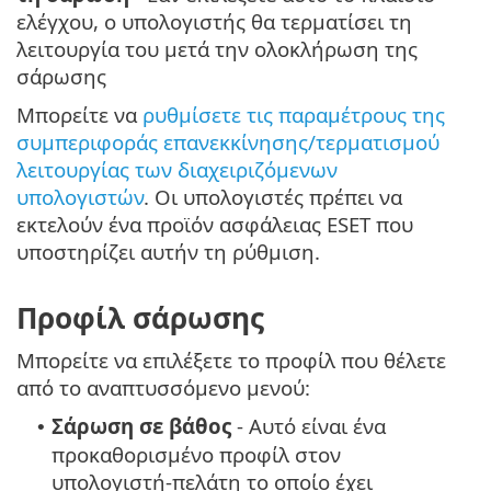
ελέγχου, ο υπολογιστής θα τερματίσει τη
λειτουργία του μετά την ολοκλήρωση της
σάρωσης
Μπορείτε να
ρυθμίσετε τις παραμέτρους της
συμπεριφοράς επανεκκίνησης/τερματισμού
λειτουργίας των διαχειριζόμενων
υπολογιστών
. Οι υπολογιστές πρέπει να
εκτελούν ένα προϊόν ασφάλειας ESET που
υποστηρίζει αυτήν τη ρύθμιση.
Προφίλ σάρωσης
Μπορείτε να επιλέξετε το προφίλ που θέλετε
από το αναπτυσσόμενο μενού:
Σάρωση σε βάθος
- Αυτό είναι ένα
•
προκαθορισμένο προφίλ στον
υπολογιστή-πελάτη το οποίο έχει