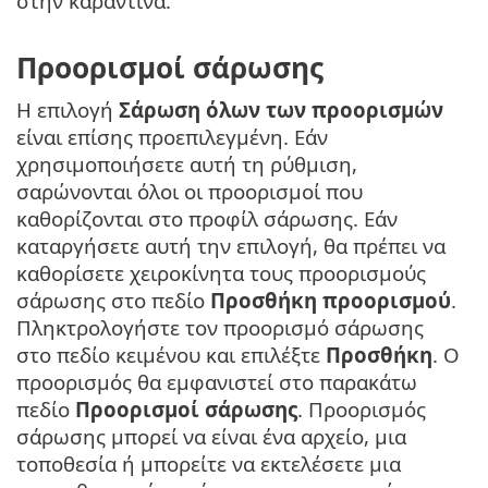
στην καραντίνα.
Προορισμοί σάρωσης
Η επιλογή
Σάρωση όλων των προορισμών
είναι επίσης προεπιλεγμένη. Εάν
χρησιμοποιήσετε αυτή τη ρύθμιση,
σαρώνονται όλοι οι προορισμοί που
καθορίζονται στο προφίλ σάρωσης. Εάν
καταργήσετε αυτή την επιλογή, θα πρέπει να
καθορίσετε χειροκίνητα τους προορισμούς
σάρωσης στο πεδίο
Προσθήκη προορισμού
.
Πληκτρολογήστε τον προορισμό σάρωσης
στο πεδίο κειμένου και επιλέξτε
Προσθήκη
. Ο
προορισμός θα εμφανιστεί στο παρακάτω
πεδίο
Προορισμοί σάρωσης
. Προορισμός
σάρωσης μπορεί να είναι ένα αρχείο, μια
τοποθεσία ή μπορείτε να εκτελέσετε μια