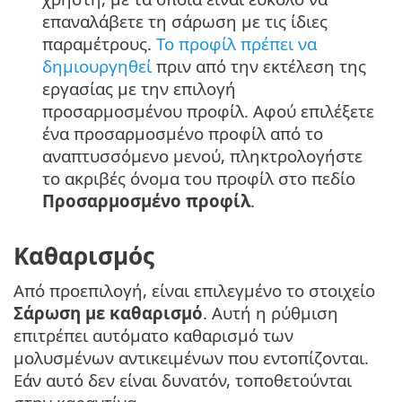
επαναλάβετε τη σάρωση με τις ίδιες
παραμέτρους.
Το προφίλ πρέπει να
δημιουργηθεί
πριν από την εκτέλεση της
εργασίας με την επιλογή
προσαρμοσμένου προφίλ. Αφού επιλέξετε
ένα προσαρμοσμένο προφίλ από το
αναπτυσσόμενο μενού, πληκτρολογήστε
το ακριβές όνομα του προφίλ στο πεδίο
Προσαρμοσμένο προφίλ
.
Καθαρισμός
Από προεπιλογή, είναι επιλεγμένο το στοιχείο
Σάρωση με καθαρισμό
. Αυτή η ρύθμιση
επιτρέπει αυτόματο καθαρισμό των
μολυσμένων αντικειμένων που εντοπίζονται.
Εάν αυτό δεν είναι δυνατόν, τοποθετούνται