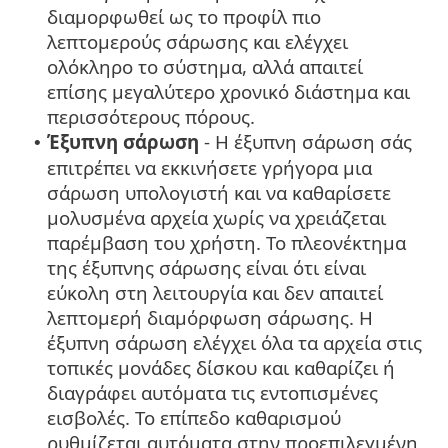
διαμορφωθεί ως το προφίλ πιο
λεπτομερούς σάρωσης και ελέγχει
ολόκληρο το σύστημα, αλλά απαιτεί
επίσης μεγαλύτερο χρονικό διάστημα και
περισσότερους πόρους.
Έξυπνη σάρωση
- Η έξυπνη σάρωση σάς
•
επιτρέπει να εκκινήσετε γρήγορα μια
σάρωση υπολογιστή και να καθαρίσετε
μολυσμένα αρχεία χωρίς να χρειάζεται
παρέμβαση του χρήστη. Το πλεονέκτημα
της έξυπνης σάρωσης είναι ότι είναι
εύκολη στη λειτουργία και δεν απαιτεί
λεπτομερή διαμόρφωση σάρωσης. Η
έξυπνη σάρωση ελέγχει όλα τα αρχεία στις
τοπικές μονάδες δίσκου και καθαρίζει ή
διαγράφει αυτόματα τις εντοπισμένες
εισβολές. Το επίπεδο καθαρισμού
ρυθμίζεται αυτόματα στην προεπιλεγμένη