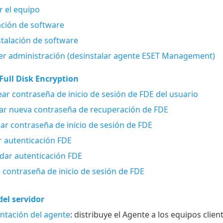
 el equipo
ación de software
talación de software
r administración (desinstalar agente ESET Management)
Full Disk Encryption
ar contraseña de inicio de sesión de FDE del usuario
r nueva contraseña de recuperación de FDE
dar contraseña de inicio de sesión de FDE
 autenticación FDE
ar autenticación FDE
 contraseña de inicio de sesión de FDE
el servidor
tación del agente
: distribuye el Agente a los equipos client