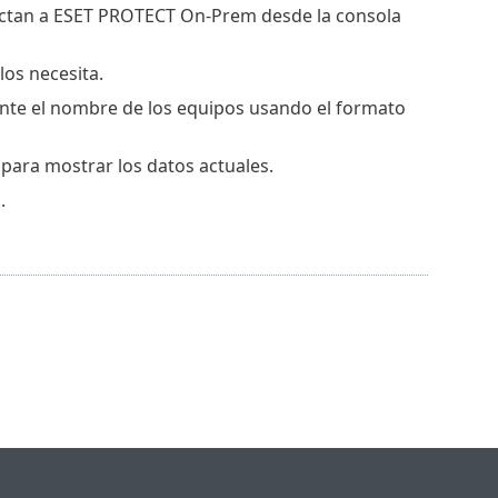
nectan a ESET PROTECT On-Prem desde la consola
os necesita.
nte el nombre de los equipos usando el formato
 para mostrar los datos actuales.
.