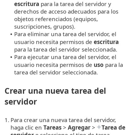
escritura
para la tarea del servidor y
derechos de acceso adecuados para los
objetos referenciados (equipos,
suscripciones, grupos).
Para eliminar una tarea del servidor, el
•
usuario necesita permisos de
escritura
para la tarea del servidor seleccionada.
Para ejecutar una tarea del servidor, el
•
usuario necesita permisos de
uso
para la
tarea del servidor seleccionada.
Crear una nueva tarea del
servidor
1.
Para crear una nueva tarea del servidor,
haga clic en
Tareas
>
Agregar
>
Tarea de
servidor
o seleccione el tipo de tarea