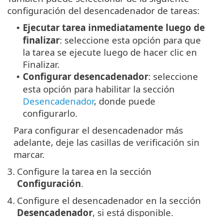
configuración del desencadenador de tareas:
Ejecutar tarea inmediatamente luego de
•
finalizar
: seleccione esta opción para que
la tarea se ejecute luego de hacer clic en
Finalizar.
Configurar desencadenador
: seleccione
•
esta opción para habilitar la sección
Desencadenador
, donde puede
configurarlo.
Para configurar el desencadenador más
adelante, deje las casillas de verificación sin
marcar.
3.
Configure la tarea en la sección
Configuración
.
4.
Configure el desencadenador en la sección
Desencadenador
, si está disponible.