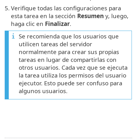
5.
Verifique todas las configuraciones para
esta tarea en la sección
Resumen
y, luego,
haga clic en
Finalizar
.
Se recomienda que los usuarios que
utilicen tareas del servidor
normalmente para crear sus propias
tareas en lugar de compartirlas con
otros usuarios. Cada vez que se ejecuta
la tarea utiliza los permisos del usuario
ejecutor. Esto puede ser confuso para
algunos usuarios.