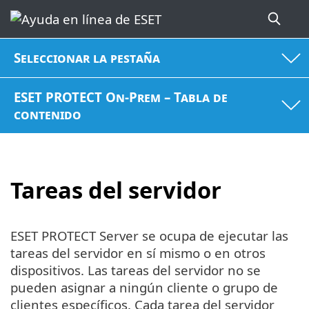
Seleccionar la pestaña
ESET PROTECT On-Prem – Tabla de
contenido
Tareas del servidor
ESET PROTECT Server se ocupa de ejecutar las
tareas del servidor en sí mismo o en otros
dispositivos. Las tareas del servidor no se
pueden asignar a ningún cliente o grupo de
clientes específicos. Cada tarea del servidor