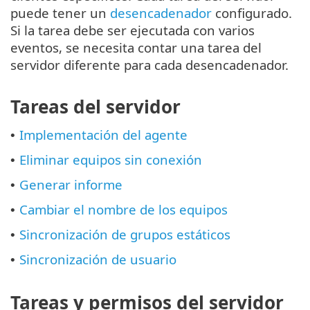
puede tener un
desencadenador
configurado.
Si la tarea debe ser ejecutada con varios
eventos, se necesita contar una tarea del
servidor diferente para cada desencadenador.
Tareas del servidor
Implementación del agente
•
Eliminar equipos sin conexión
•
Generar informe
•
Cambiar el nombre de los equipos
•
Sincronización de grupos estáticos
•
Sincronización de usuario
•
Tareas y permisos del servidor