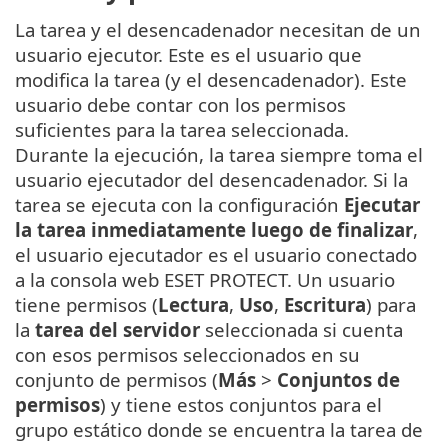
La tarea y el desencadenador necesitan de un
usuario ejecutor. Este es el usuario que
modifica la tarea (y el desencadenador). Este
usuario debe contar con los permisos
suficientes para la tarea seleccionada.
Durante la ejecución, la tarea siempre toma el
usuario ejecutador del desencadenador. Si la
tarea se ejecuta con la configuración
Ejecutar
la tarea inmediatamente luego de finalizar
,
el usuario ejecutador es el usuario conectado
a la consola web ESET PROTECT. Un usuario
tiene permisos (
Lectura
,
Uso
,
Escritura
) para
la
tarea del servidor
seleccionada si cuenta
con esos permisos seleccionados en su
conjunto de permisos (
Más
>
Conjuntos de
permisos
) y tiene estos conjuntos para el
grupo estático donde se encuentra la tarea de