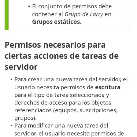
El conjunto de permisos debe
•
contener al
Grupo de Larry
en
Grupos estáticos
.
Permisos necesarios para
ciertas acciones de tareas de
servidor
Para crear una nueva tarea del servidor, el
•
usuario necesita permisos de
escritura
para el tipo de tarea seleccionada y
derechos de acceso para los objetos
referenciados (equipos, suscripciones,
grupos).
Para modificar una nueva tarea del
•
servidor, el usuario necesita permisos de