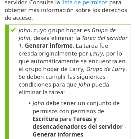
servidor. Consulte la
lista de permisos
para
obtener más información sobre los derechos
de acceso.
John
, cuyo grupo hogar es
Grupo de
John
, desea eliminar la
Tarea del servidor
1:
Generar informe
. La tarea fue
creada originalmente por
Larry
, por lo
que automáticamente se encuentra en
el grupo hogar de Larry,
Grupo de Larry
.
Se deben cumplir las siguientes
condiciones para que
John
pueda
eliminar la tarea:
John
debe tener un conjunto de
•
permisos con permisos de
Escritura
para
Tareas y
desencadenadores del servidor
-
Generar informes
.